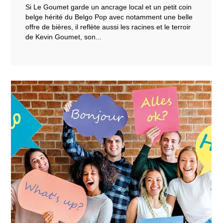
Si Le Goumet garde un ancrage local et un petit coin
belge hérité du Belgo Pop avec notamment une belle
offre de bières, il reflète aussi les racines et le terroir
de Kevin Goumet, son...