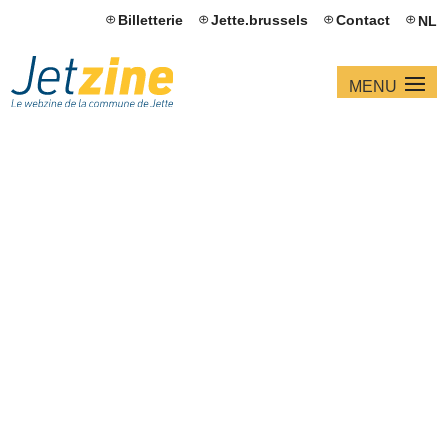
Billetterie
Jette.brussels
Contact
NL