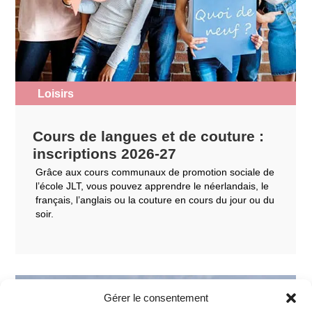
Loisirs
Cours de langues et de couture :
inscriptions 2026-27
Grâce aux cours communaux de promotion sociale de
l’école JLT, vous pouvez apprendre le néerlandais, le
français, l’anglais ou la couture en cours du jour ou du
soir.
Gérer le consentement