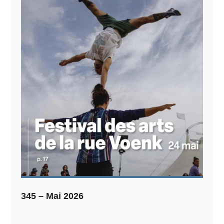
345 – Mai 2026