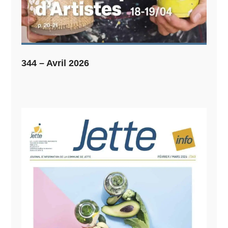
344 – Avril 2026