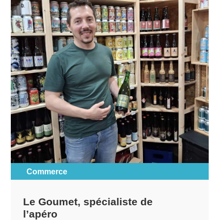
Commerce
Le Goumet, spécialiste de
l’apéro