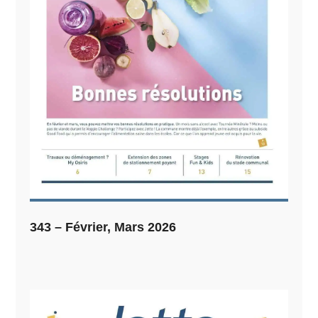
343 – Février, Mars 2026