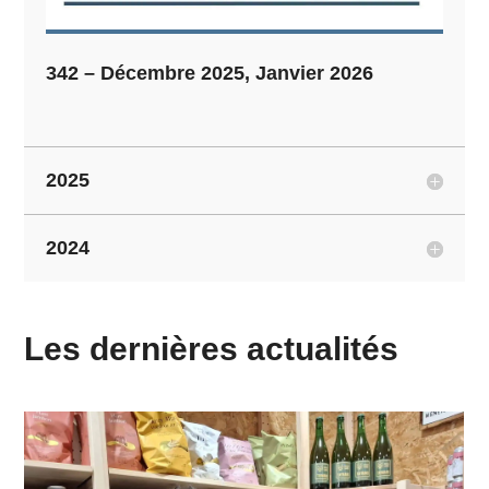
342 – Décembre 2025, Janvier 2026
2025
2024
Les dernières actualités