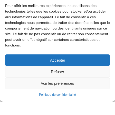
Pour offrir les meilleures expériences, nous utilisons des
technologies telles que les cookies pour stocker et/ou accéder
aux informations de l'appareil. Le fait de consentir à ces
technologies nous permettra de traiter des données telles que le
comportement de navigation ou des identifiants uniques sur ce
site. Le fait de ne pas consentir ou de retirer son consentement
peut avoir un effet négatif sur certaines caractéristiques et
fonctions.
Accepter
Refuser
Voir les préférences
Loisirs
Politique de confidentialité
Le Centre Omnisports fête ses