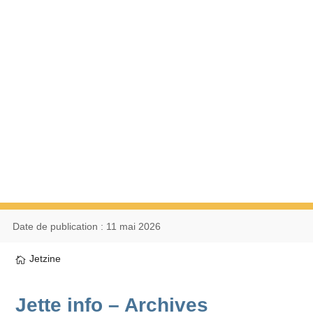
Date de publication : 11 mai 2026
Jetzine
Jette info – Archives