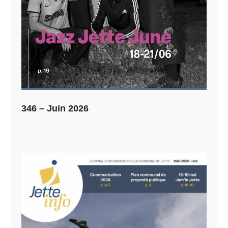
346 – Juin 2026