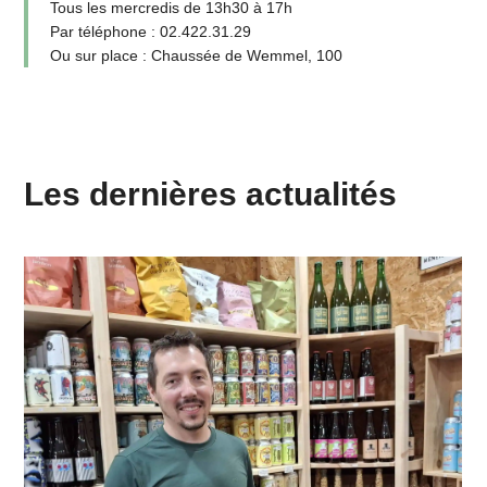
Tous les mercredis de 13h30 à 17h
Par téléphone : 02.422.31.29
Ou sur place : Chaussée de Wemmel, 100
Les dernières actualités