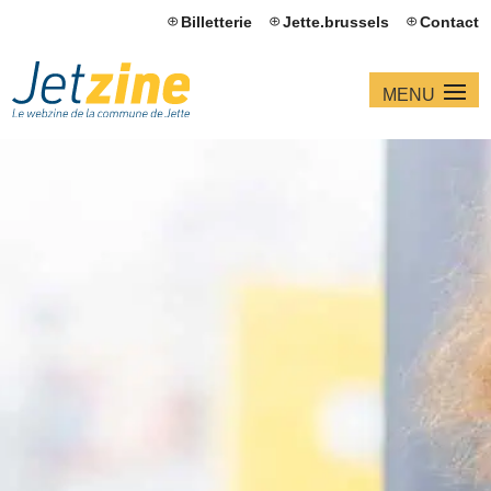
Billetterie
Jette.brussels
Contact