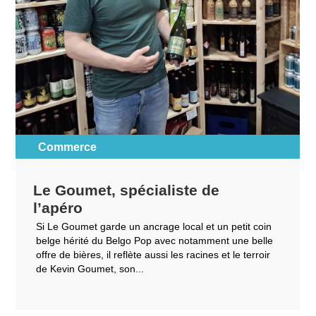
Commerce
Le Goumet, spécialiste de
l’apéro
Si Le Goumet garde un ancrage local et un petit coin
belge hérité du Belgo Pop avec notamment une belle
offre de bières, il reflète aussi les racines et le terroir
de Kevin Goumet, son...