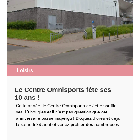
Loisirs
Le Centre Omnisports fête ses
10 ans !
Cette année, le Centre Omnisports de Jette souffle
ses 10 bougies et il n’est pas question que cet
anniversaire passe inaperçu ! Bloquez d’ores et déjà
la samedi 29 août et venez profiter des nombreuses...