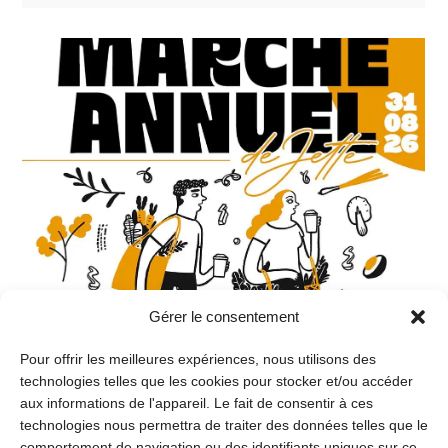
Gérer le consentement
Pour offrir les meilleures expériences, nous utilisons des
technologies telles que les cookies pour stocker et/ou accéder
aux informations de l'appareil. Le fait de consentir à ces
technologies nous permettra de traiter des données telles que le
comportement de navigation ou des identifiants uniques sur ce