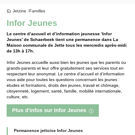
Jetzine
Familles
Infor Jeunes
Le centre d’accueil et d’information jeunesse ‘Infor
Jeunes’ de Schaerbeek tient une permanence dans La
Maison communale de Jette tous les mercredis après-midi
de 13h à 17h.
Infor Jeunes accueille aussi bien les jeunes que les parents ou
grands-parents et leur offre gratuitement ses services tout en
respectant leur anonymat. Le centre d’accueil et d’information
vous aide pour toutes les questions concernant les jeunes :
études et formations, droits des jeunes, travail et chômage,
citoyenneté, logement, santé, famille, mobilité internationale,
culture, etc.
Plus d'infos sur Infor Jeunes
Permanence jettoise Infor Jeunes