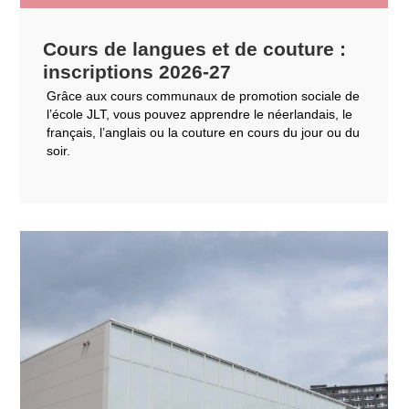
Cours de langues et de couture :
inscriptions 2026-27
Grâce aux cours communaux de promotion sociale de
l’école JLT, vous pouvez apprendre le néerlandais, le
français, l’anglais ou la couture en cours du jour ou du
soir.