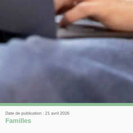
Date de publication : 21 avril 2026
Familles