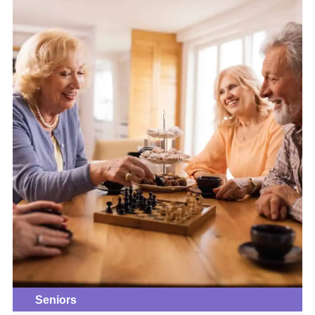
Seniors