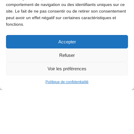
comportement de navigation ou des identifiants uniques sur ce
site. Le fait de ne pas consentir ou de retirer son consentement
peut avoir un effet négatif sur certaines caractéristiques et
fonctions.
Accepter
Refuser
Voir les préférences
Politique de confidentialité