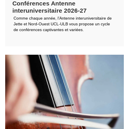
Conférences Antenne
interuniversitaire 2026-27
Comme chaque année, l’Antenne interuniversitaire de
Jette et Nord-Ouest UCL-ULB vous propose un cycle
de conférences captivantes et variées.