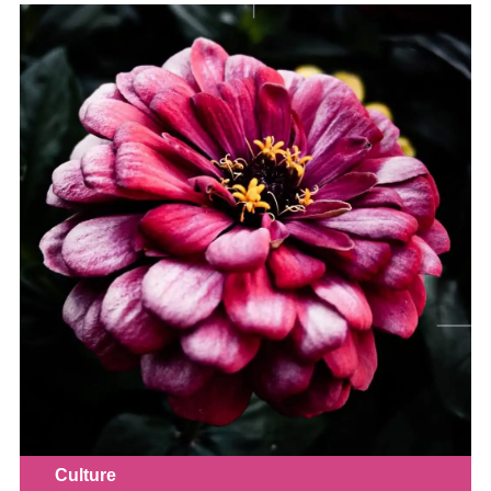
Culture