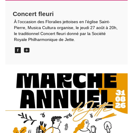
Concert fleuri
À l’occasion des Floralies jettoises en l’église Saint-
Pierre, Musica Cultura organise, le jeudi 27 août à 20h,
le traditionnel Concert fleuri donné par la Société
Royale Philharmonique de Jette.