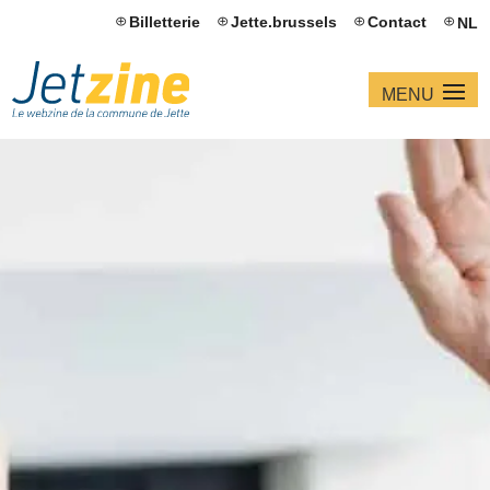
Billetterie
Jette.brussels
Contact
NL