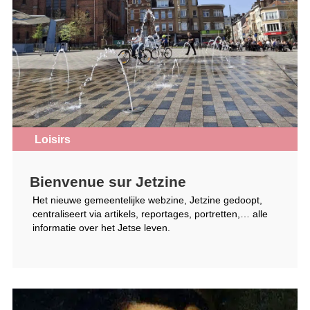
Loisirs
Bienvenue sur Jetzine
Het nieuwe gemeentelijke webzine, Jetzine gedoopt,
centraliseert via artikels, reportages, portretten,… alle
informatie over het Jetse leven.