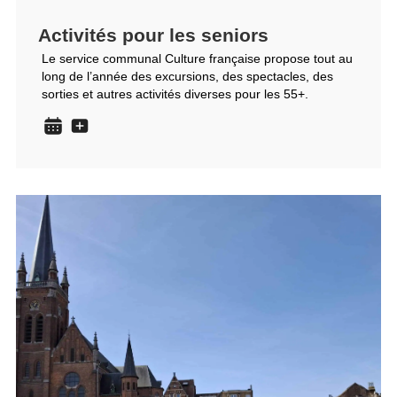
Activités pour les seniors
Le service communal Culture française propose tout au
long de l’année des excursions, des spectacles, des
sorties et autres activités diverses pour les 55+.