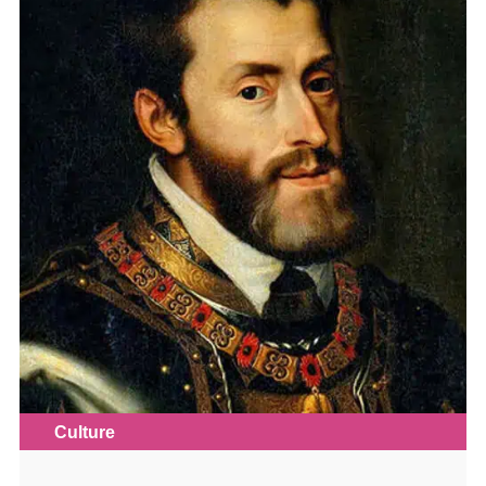
Culture