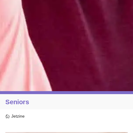
Seniors
Jetzine