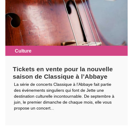
Culture
Tickets en vente pour la nouvelle
saison de Classique à l’Abbaye
La série de concerts Classique à l’Abbaye fait partie
des événements singuliers qui font de Jette une
destination culturelle incontournable. De septembre à
juin, le premier dimanche de chaque mois, elle vous
propose un concert...