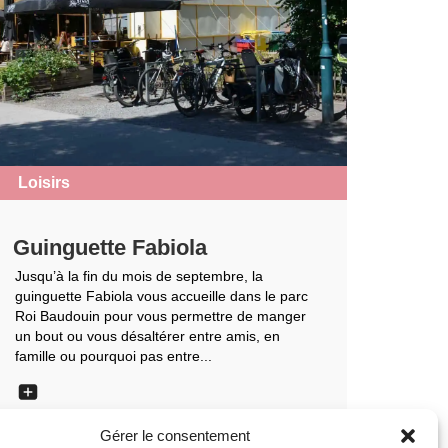
Loisirs
Guinguette Fabiola
Jusqu’à la fin du mois de septembre, la
guinguette Fabiola vous accueille dans le parc
Roi Baudouin pour vous permettre de manger
un bout ou vous désaltérer entre amis, en
famille ou pourquoi pas entre...
Gérer le consentement