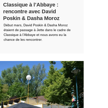
Classique à l’Abbaye :
rencontre avec David
Poskin & Dasha Moroz
Début mars, David Poskin & Dasha Moroz
étaient de passage à Jette dans le cadre de
Classique à l’Abbaye et nous avons eu la
chance de les rencontrer.