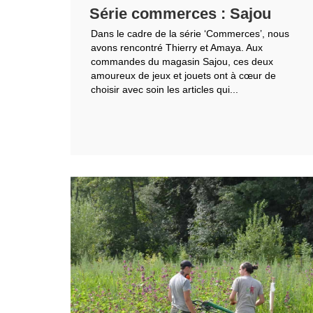
Série commerces : Sajou
Dans le cadre de la série ‘Commerces’, nous
avons rencontré Thierry et Amaya. Aux
commandes du magasin Sajou, ces deux
amoureux de jeux et jouets ont à cœur de
choisir avec soin les articles qui...