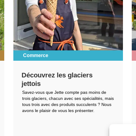
Commerce
Découvrez les glaciers
jettois
Savez-vous que Jette compte pas moins de
trois glaciers, chacun avec ses spécialités, mais
tous trois avec des produits succulents ? Nous
avons le plaisir de vous les présenter.