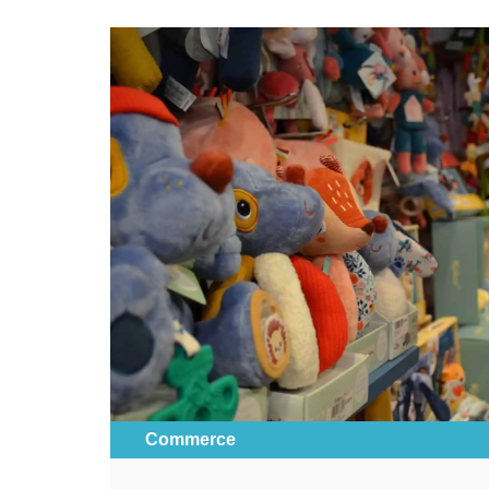
Commerce