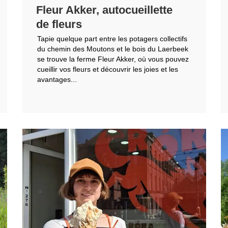
Fleur Akker, autocueillette
de fleurs
Tapie quelque part entre les potagers collectifs
du chemin des Moutons et le bois du Laerbeek
se trouve la ferme Fleur Akker, où vous pouvez
cueillir vos fleurs et découvrir les joies et les
avantages...