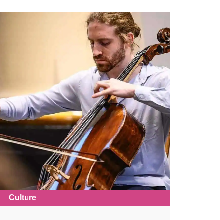
Culture