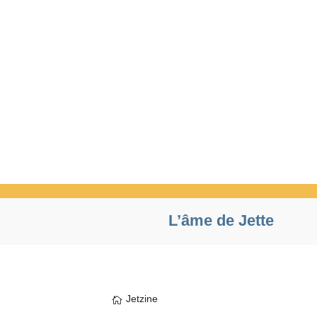
L’âme de Jette
Jetzine