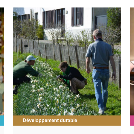
Développement durable