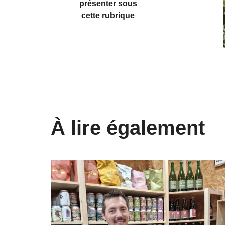
présenter sous
cette rubrique
À lire également