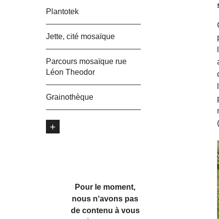
Plantotek
Jette, cité mosaïque
Parcours mosaïque rue
Léon Theodor
Grainothèque
+
Pour le moment,
nous n‘avons pas
de contenu à vous