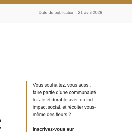
Date de publication : 21 avril 2026
Vous souhaitez, vous aussi,
faire partie d’une communauté
locale et durable avec un fort
impact social, et récolter vous-
même des fleurs ?
à
e
Inscrivez-vous sur