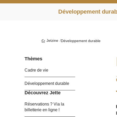
Développement durab
Jetzine
Développement durable
Thèmes
Cadre de vie
Développement durable
Découvrez Jette
Réservations ? Via la
billetterie en ligne !