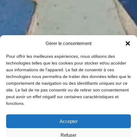
Gérer le consentement
Pour offrir les meilleures expériences, nous utilisons des
technologies telles que les cookies pour stocker et/ou accéder
aux informations de l'appareil. Le fait de consentir à ces
technologies nous permettra de traiter des données telles que le
comportement de navigation ou des identifiants uniques sur ce
site. Le fait de ne pas consentir ou de retirer son consentement
peut avoir un effet négatif sur certaines caractéristiques et
fonctions.
Accepter
Refuser