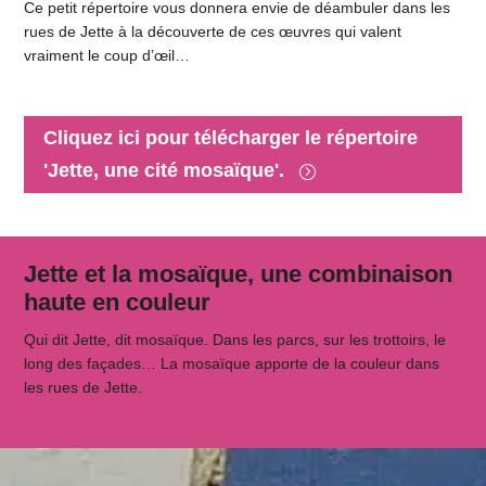
Ce petit répertoire vous donnera envie de déambuler dans les
rues de Jette à la découverte de ces œuvres qui valent
vraiment le coup d’œil…
Cliquez ici pour télécharger le répertoire
'Jette, une cité mosaïque'.
Jette et la mosaïque, une combinaison
haute en couleur
Qui dit Jette, dit mosaïque. Dans les parcs, sur les trottoirs, le
long des façades… La mosaïque apporte de la couleur dans
les rues de Jette.