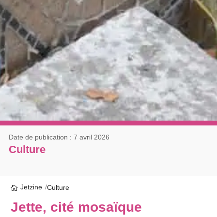
Date de publication : 7 avril 2026
Culture
Jetzine
Culture
Jette, cité mosaïque