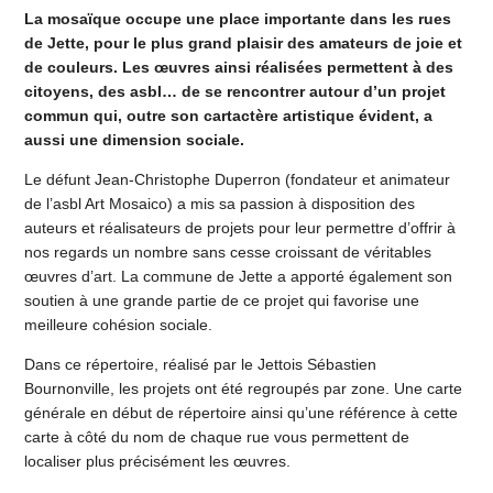
La mosaïque occupe une place importante dans les rues
de Jette, pour le plus grand plaisir des amateurs de joie et
de couleurs. Les œuvres ainsi réalisées permettent à des
citoyens, des asbl… de se rencontrer autour d’un projet
commun qui, outre son cartactère artistique évident, a
aussi une dimension sociale.
Le défunt Jean-Christophe Duperron (fondateur et animateur
de l’asbl Art Mosaico) a mis sa passion à disposition des
auteurs et réalisateurs de projets pour leur permettre d’offrir à
nos regards un nombre sans cesse croissant de véritables
œuvres d’art. La commune de Jette a apporté également son
soutien à une grande partie de ce projet qui favorise une
meilleure cohésion sociale.
Dans ce répertoire, réalisé par le Jettois Sébastien
Bournonville, les projets ont été regroupés par zone. Une carte
générale en début de répertoire ainsi qu’une référence à cette
carte à côté du nom de chaque rue vous permettent de
localiser plus précisément les œuvres.