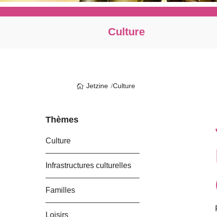
Culture
Jetzine
Culture
Thèmes
Culture
Infrastructures culturelles
Familles
Loisirs