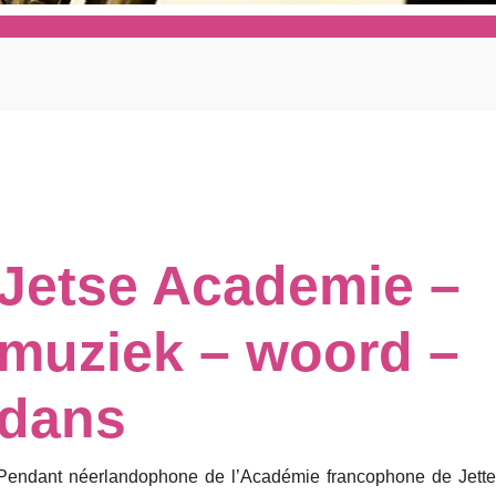
Jetse Academie –
muziek – woord –
dans
Pendant néerlandophone de l’Académie francophone de Jette