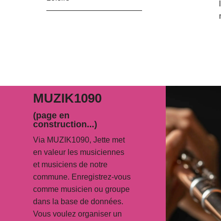
MUZIK1090
(page en
construction...)
Via MUZIK1090, Jette met
en valeur les musiciennes
et musiciens de notre
commune. Enregistrez-vous
comme musicien ou groupe
dans la base de données.
Vous voulez organiser un