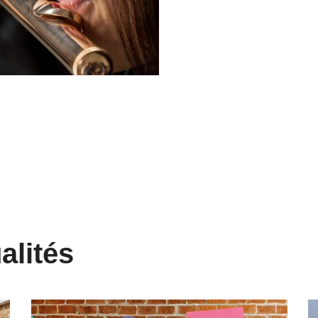
alités