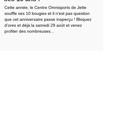
Cette année, le Centre Omnisports de Jette
souffle ses 10 bougies et il n’est pas question
que cet anniversaire passe inaperçu ! Bloquez
d’ores et déjà la samedi 29 août et venez
profiter des nombreuses...