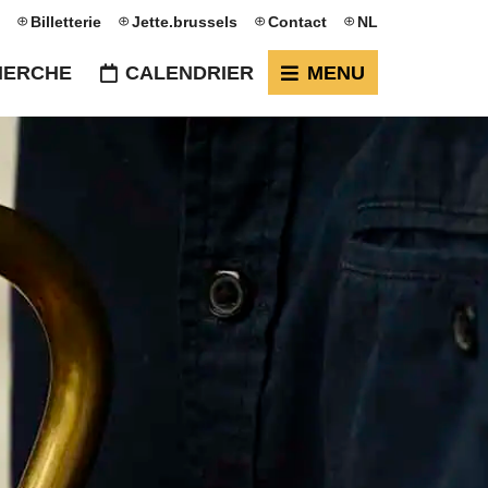
Billetterie
Jette.brussels
Contact
NL
HERCHE
CALENDRIER
MENU