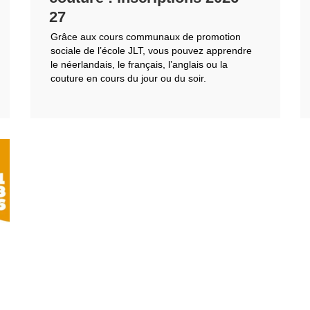
27
Grâce aux cours communaux de promotion
sociale de l’école JLT, vous pouvez apprendre
le néerlandais, le français, l’anglais ou la
couture en cours du jour ou du soir.