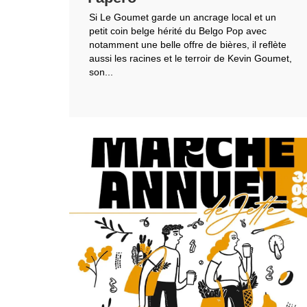
Si Le Goumet garde un ancrage local et un
petit coin belge hérité du Belgo Pop avec
notamment une belle offre de bières, il reflète
aussi les racines et le terroir de Kevin Goumet,
son...