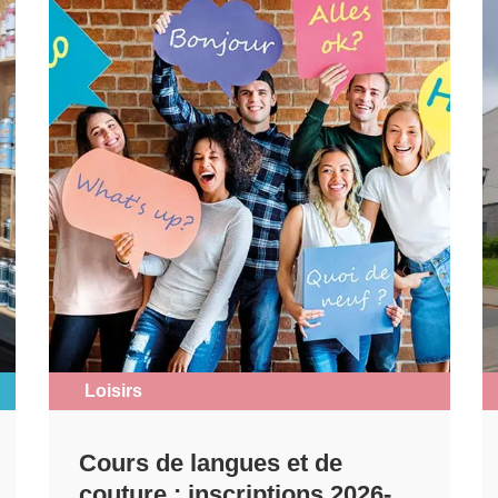
Loisirs
Cours de langues et de
couture : inscriptions 2026-