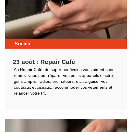
Société
23 août : Repair Café
Au Repair Café, de super bénévoles vous aident sans
rendez-vous pour réparer vos petits appareils électro,
gsm, amplis, radios, ordinateurs, etc., aiguiser vos
couteaux et ciseaux, raccommoder vos vêtements et
relancer votre PC.