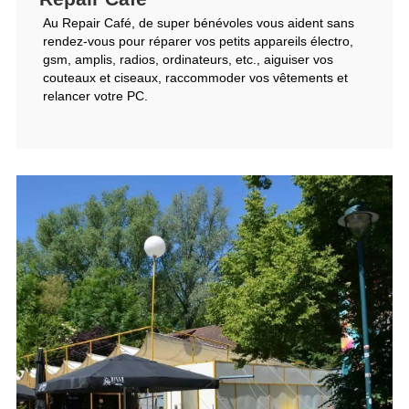
Au Repair Café, de super bénévoles vous aident sans
rendez-vous pour réparer vos petits appareils électro,
gsm, amplis, radios, ordinateurs, etc., aiguiser vos
couteaux et ciseaux, raccommoder vos vêtements et
relancer votre PC.