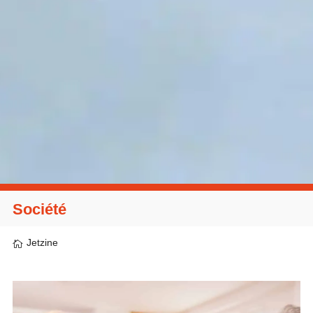
Société
Jetzine