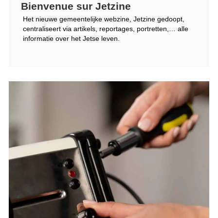
Bienvenue sur Jetzine
Het nieuwe gemeentelijke webzine, Jetzine gedoopt,
centraliseert via artikels, reportages, portretten,… alle
informatie over het Jetse leven.