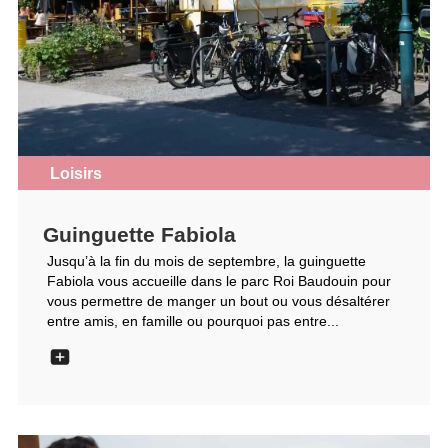
Loisirs
Guinguette Fabiola
Jusqu’à la fin du mois de septembre, la guinguette
Fabiola vous accueille dans le parc Roi Baudouin pour
vous permettre de manger un bout ou vous désaltérer
entre amis, en famille ou pourquoi pas entre...