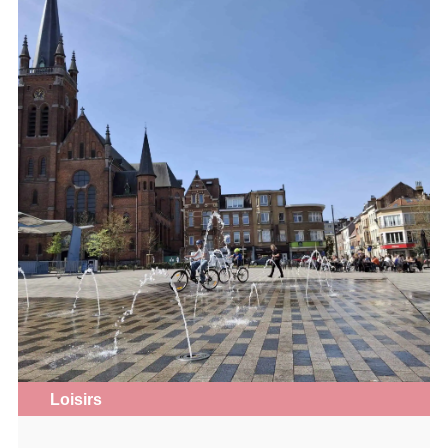
Loisirs