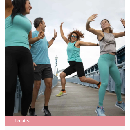
Loisirs