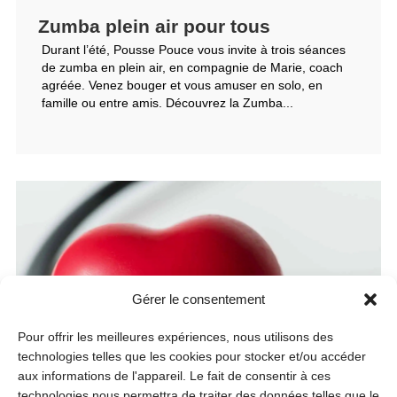
Zumba plein air pour tous
Durant l’été, Pousse Pouce vous invite à trois séances
de zumba en plein air, en compagnie de Marie, coach
agréée. Venez bouger et vous amuser en solo, en
famille ou entre amis. Découvrez la Zumba...
Gérer le consentement
Pour offrir les meilleures expériences, nous utilisons des
technologies telles que les cookies pour stocker et/ou accéder
aux informations de l'appareil. Le fait de consentir à ces
technologies nous permettra de traiter des données telles que le