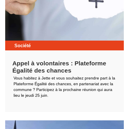
Société
Appel à volontaires : Plateforme
Égalité des chances
Vous habitez à Jette et vous souhaitez prendre part à la
Plateforme Égalité des chances, en partenariat avec la
commune ? Participez à la prochaine réunion qui aura
lieu le jeudi 25 juin.