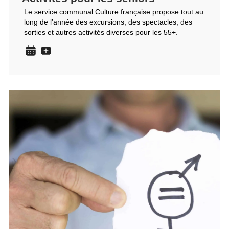
Le service communal Culture française propose tout au
long de l’année des excursions, des spectacles, des
sorties et autres activités diverses pour les 55+.