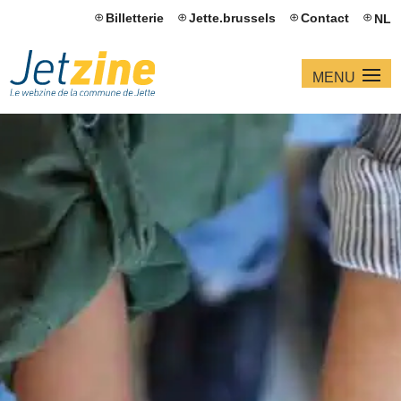
Billetterie
Jette.brussels
Contact
NL