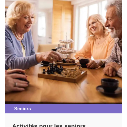
Seniors
Activités pour les seniors