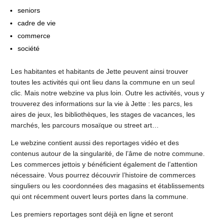
seniors
cadre de vie
commerce
société
Les habitantes et habitants de Jette peuvent ainsi trouver
toutes les activités qui ont lieu dans la commune en un seul
clic. Mais notre webzine va plus loin. Outre les activités, vous y
trouverez des informations sur la vie à Jette : les parcs, les
aires de jeux, les bibliothèques, les stages de vacances, les
marchés, les parcours mosaïque ou street art…
Le webzine contient aussi des reportages vidéo et des
contenus autour de la singularité, de l’âme de notre commune.
Les commerces jettois y bénéficient également de l’attention
nécessaire. Vous pourrez découvrir l’histoire de commerces
singuliers ou les coordonnées des magasins et établissements
qui ont récemment ouvert leurs portes dans la commune.
Les premiers reportages sont déjà en ligne et seront