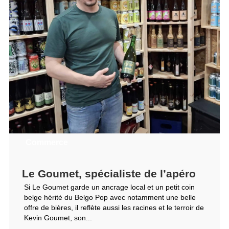
Commerce
Le Goumet, spécialiste de l’apéro
Si Le Goumet garde un ancrage local et un petit coin
belge hérité du Belgo Pop avec notamment une belle
offre de bières, il reflète aussi les racines et le terroir de
Kevin Goumet, son...