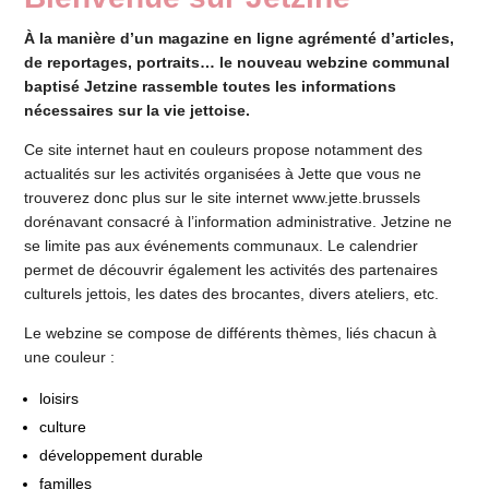
À la manière d’un magazine en ligne agrémenté d’articles,
de reportages, portraits… le nouveau webzine communal
baptisé Jetzine rassemble toutes les informations
nécessaires sur la vie jettoise.
Ce site internet haut en couleurs propose notamment des
actualités sur les activités organisées à Jette que vous ne
trouverez donc plus sur le site internet
www.jette.brussels
dorénavant consacré à l’information administrative. Jetzine ne
se limite pas aux événements communaux. Le
calendrier
permet de découvrir également les activités des partenaires
culturels jettois, les dates des brocantes, divers ateliers, etc.
Le webzine se compose de différents thèmes, liés chacun à
une couleur :
loisirs
culture
développement durable
familles