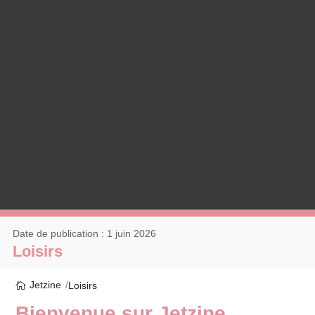
Date de publication : 1 juin 2026
Loisirs
Jetzine
Loisirs
Bienvenue sur Jetzine