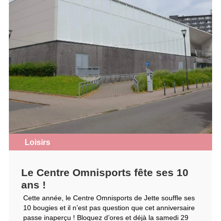
Loisirs
Le Centre Omnisports fête ses 10
ans !
Cette année, le Centre Omnisports de Jette souffle ses
10 bougies et il n’est pas question que cet anniversaire
passe inaperçu ! Bloquez d’ores et déjà la samedi 29