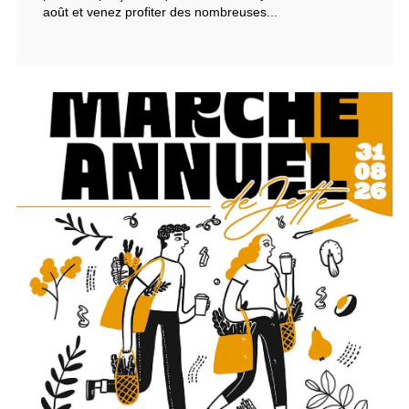
août et venez profiter des nombreuses...