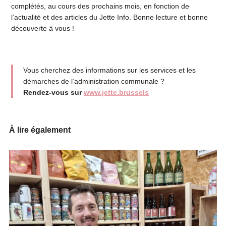
complétés, au cours des prochains mois, en fonction de
l’actualité et des articles du Jette Info. Bonne lecture et bonne
découverte à vous !
Vous cherchez des informations sur les services et les
démarches de l’administration communale ?
Rendez-vous sur
www.jette.brussels
À lire également