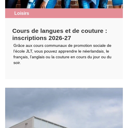
Loisirs
Cours de langues et de couture :
inscriptions 2026-27
Grâce aux cours communaux de promotion sociale de
l’école JLT, vous pouvez apprendre le néerlandais, le
français, l’anglais ou la couture en cours du jour ou du
soir.