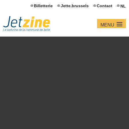
Billetterie
Jette.brussels
Contact
NL