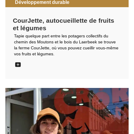
Développement durable
CourJette, autocueillette de fruits
et légumes
Tapie quelque part entre les potagers collectifs du
chemin des Moutons et le bois du Laerbeek se trouve
la ferme CourJette, où vous pouvez cueillir vous-même
vos fruits et légumes.