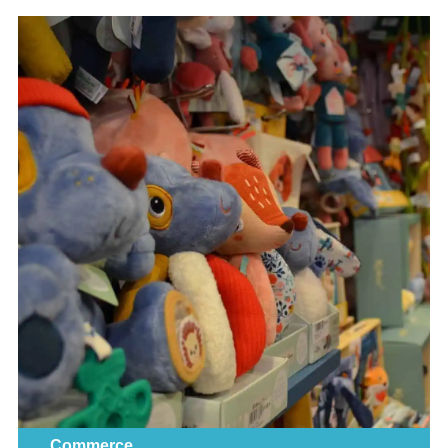
Commerce