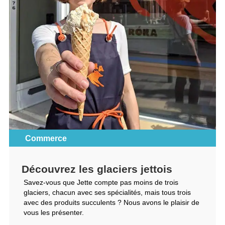
Commerce
Découvrez les glaciers jettois
Savez-vous que Jette compte pas moins de trois
glaciers, chacun avec ses spécialités, mais tous trois
avec des produits succulents ? Nous avons le plaisir de
vous les présenter.