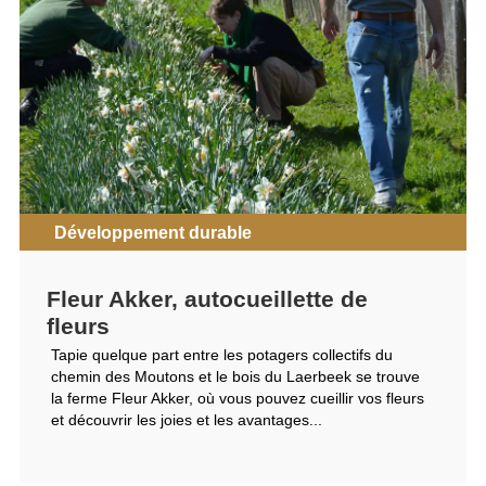
Développement durable
Fleur Akker, autocueillette de
fleurs
Tapie quelque part entre les potagers collectifs du
chemin des Moutons et le bois du Laerbeek se trouve
la ferme Fleur Akker, où vous pouvez cueillir vos fleurs
et découvrir les joies et les avantages...