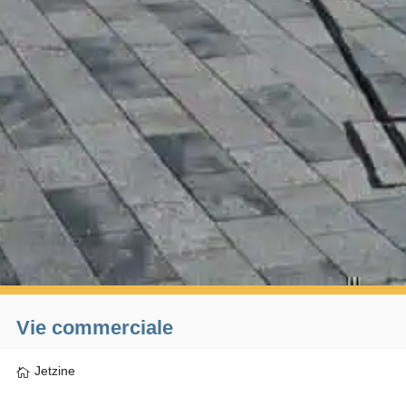
Vie commerciale
Jetzine