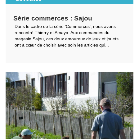
Série commerces : Sajou
Dans le cadre de la série ‘Commerces’, nous avons
rencontré Thierry et Amaya. Aux commandes du
magasin Sajou, ces deux amoureux de jeux et jouets
ont à cœur de choisir avec soin les articles qui...