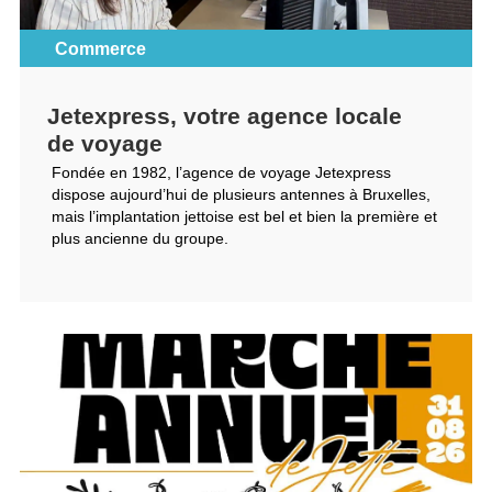
Commerce
Jetexpress, votre agence locale
de voyage
Fondée en 1982, l’agence de voyage Jetexpress
dispose aujourd’hui de plusieurs antennes à Bruxelles,
mais l’implantation jettoise est bel et bien la première et
plus ancienne du groupe.