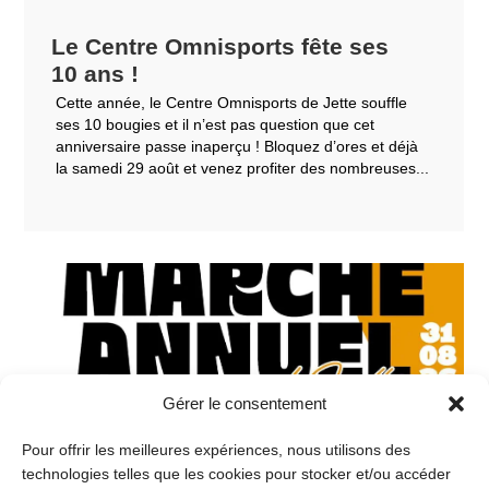
Le Centre Omnisports fête ses
10 ans !
Cette année, le Centre Omnisports de Jette souffle
ses 10 bougies et il n’est pas question que cet
anniversaire passe inaperçu ! Bloquez d’ores et déjà
la samedi 29 août et venez profiter des nombreuses...
Gérer le consentement
Pour offrir les meilleures expériences, nous utilisons des
technologies telles que les cookies pour stocker et/ou accéder