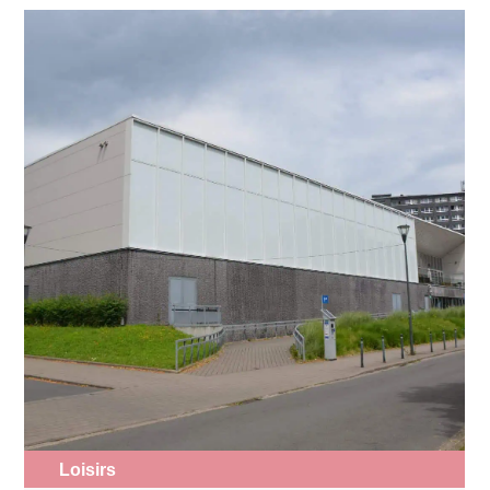
Loisirs