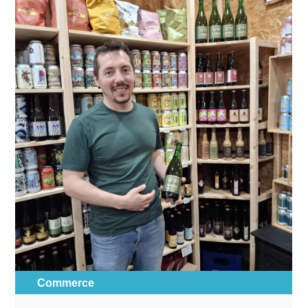
Commerce