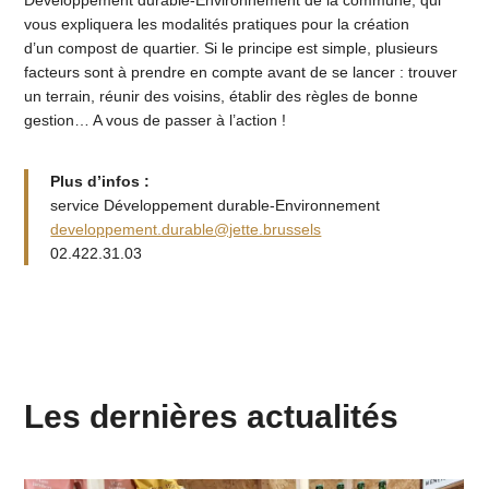
Développement durable-Environnement de la commune, qui
vous expliquera les modalités pratiques pour la création
d’un compost de quartier. Si le principe est simple, plusieurs
facteurs sont à prendre en compte avant de se lancer : trouver
un terrain, réunir des voisins, établir des règles de bonne
gestion… A vous de passer à l’action !
Plus d’infos :
service Développement durable-Environnement
developpement.durable@jette.brussels
02.422.31.03
Les dernières actualités