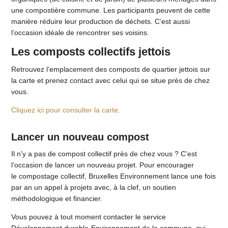
une compostière commune. Les participants peuvent de cette
manière réduire leur production de déchets. C’est aussi
l’occasion idéale de rencontrer ses voisins.
Les composts collectifs jettois
Retrouvez l’emplacement des composts de quartier jettois sur
la carte et prenez contact avec celui qui se situe près de chez
vous.
Cliquez ici pour consulter la carte.
Lancer un nouveau compost
Il n’y a pas de compost collectif près de chez vous ? C’est
l’occasion de lancer un nouveau projet. Pour encourager
le compostage collectif, Bruxelles Environnement lance une fois
par an un appel à projets avec, à la clef, un soutien
méthodologique et financier.
Vous pouvez à tout moment contacter le service