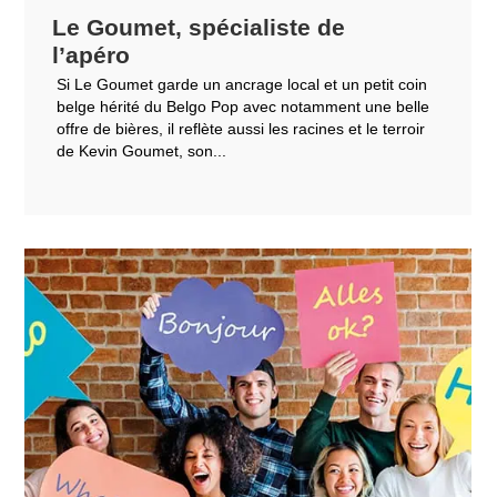
Le Goumet, spécialiste de
l’apéro
Si Le Goumet garde un ancrage local et un petit coin
belge hérité du Belgo Pop avec notamment une belle
offre de bières, il reflète aussi les racines et le terroir
de Kevin Goumet, son...