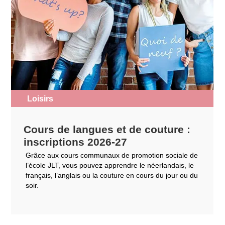
Loisirs
Cours de langues et de couture :
inscriptions 2026-27
Grâce aux cours communaux de promotion sociale de
l’école JLT, vous pouvez apprendre le néerlandais, le
français, l’anglais ou la couture en cours du jour ou du
soir.