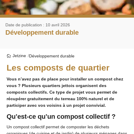
Date de publication : 10 avril 2026
Développement durable
Jetzine
Développement durable
Les composts de quartier
Vous n’avez pas de place pour installer un compost chez
vous ? Plusieurs quartiers jettois organisent des
composts collectifs. Ce type de projet vous permet de
récupérer gratuitement du terreau 100% naturel et de
participer avec vos voisins à un projet convivial.
Qu’est-ce qu’un compost collectif ?
Un compost collectif permet de composter les déchets
organiques (de cuisine et de jardin) de plusieurs ménages dans