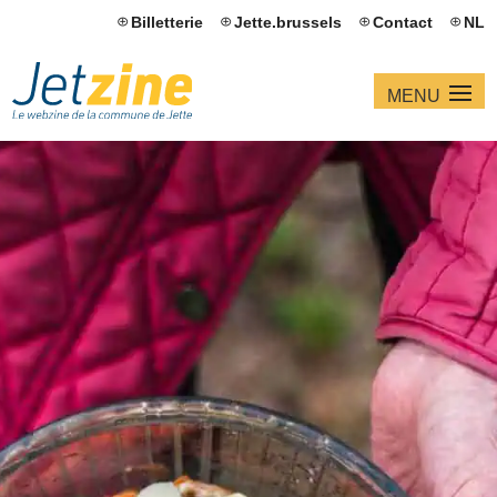
Billetterie
Jette.brussels
Contact
NL