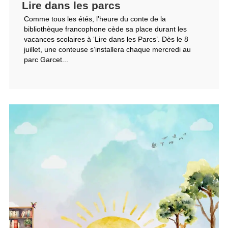
Lire dans les parcs
Comme tous les étés, l’heure du conte de la
bibliothèque francophone cède sa place durant les
vacances scolaires à ‘Lire dans les Parcs’. Dès le 8
juillet, une conteuse s’installera chaque mercredi au
parc Garcet...