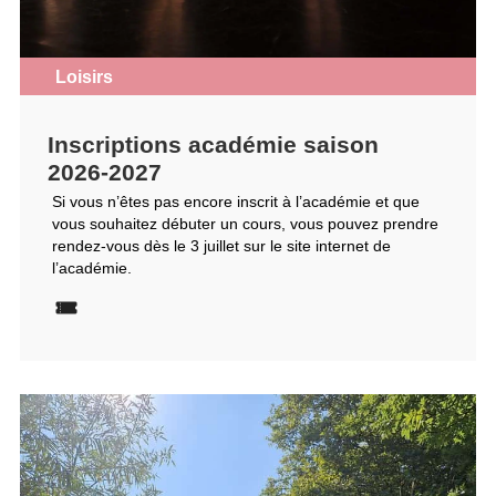
Loisirs
Inscriptions académie saison
2026-2027
Si vous n’êtes pas encore inscrit à l’académie et que
vous souhaitez débuter un cours, vous pouvez prendre
rendez-vous dès le 3 juillet sur le site internet de
l’académie.