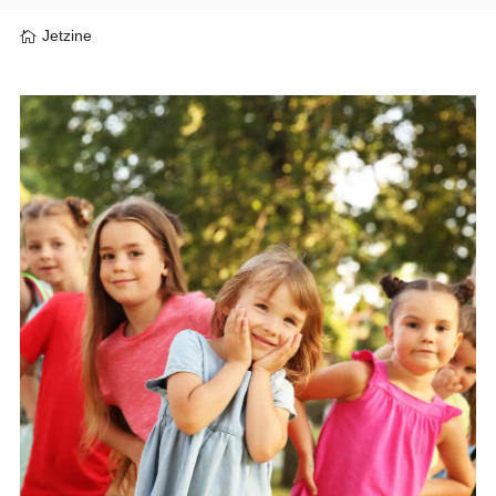
Jetzine