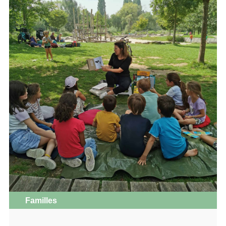
Familles