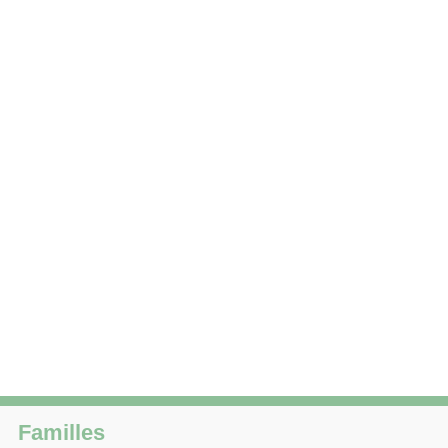
Familles