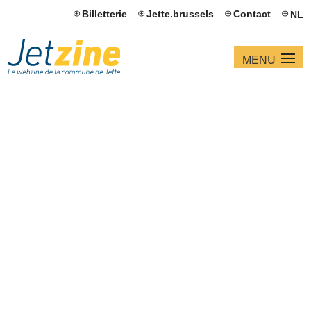
Billetterie
Jette.brussels
Contact
NL