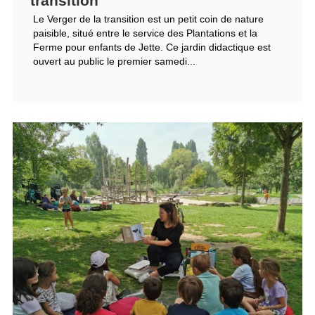
Le Verger de la transition est un petit coin de nature
paisible, situé entre le service des Plantations et la
Ferme pour enfants de Jette. Ce jardin didactique est
ouvert au public le premier samedi...