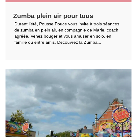
Zumba plein air pour tous
Durant l’été, Pousse Pouce vous invite à trois séances
de zumba en plein air, en compagnie de Marie, coach
agréée. Venez bouger et vous amuser en solo, en
famille ou entre amis. Découvrez la Zumba...