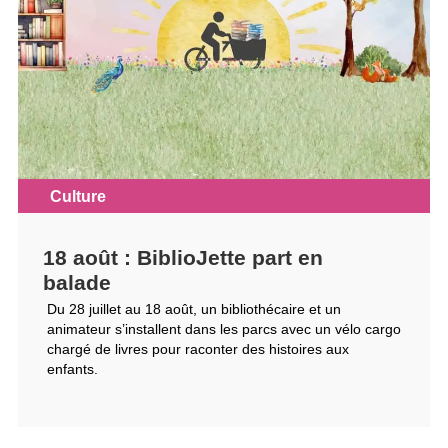
Culture
18 août : BiblioJette part en
balade
Du 28 juillet au 18 août, un bibliothécaire et un
animateur s’installent dans les parcs avec un vélo cargo
chargé de livres pour raconter des histoires aux
enfants.