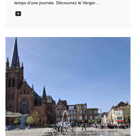
temps d’une journée. Découvrez le Verger...