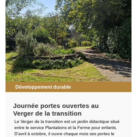
Développement durable
Journée portes ouvertes au
Verger de la transition
Le Verger de la transition est un jardin didactique situé
entre le service Plantations et la Ferme pour enfants.
D’avril à octobre, il ouvre chaque mois ses portes le