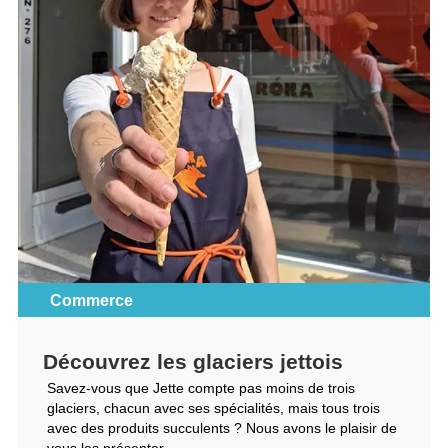
Commerce
Découvrez les glaciers jettois
Savez-vous que Jette compte pas moins de trois
glaciers, chacun avec ses spécialités, mais tous trois
avec des produits succulents ? Nous avons le plaisir de
vous les présenter.