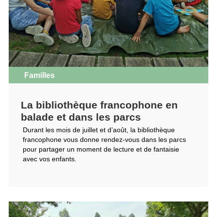
Familles
La bibliothèque francophone en
balade et dans les parcs
Durant les mois de juillet et d’août, la bibliothèque
francophone vous donne rendez-vous dans les parcs
pour partager un moment de lecture et de fantaisie
avec vos enfants.