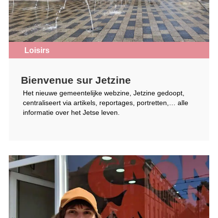
Loisirs
Bienvenue sur Jetzine
Het nieuwe gemeentelijke webzine, Jetzine gedoopt,
centraliseert via artikels, reportages, portretten,… alle
informatie over het Jetse leven.