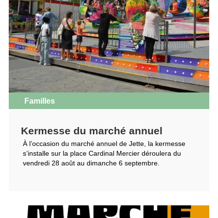
Familles
Kermesse du marché annuel
À l’occasion du marché annuel de Jette, la kermesse
s’installe sur la place Cardinal Mercier déroulera du
vendredi 28 août au dimanche 6 septembre.