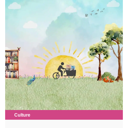
Culture