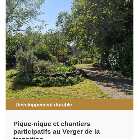
Développement durable
Pique-nique et chantiers
participatifs au Verger de la
transition