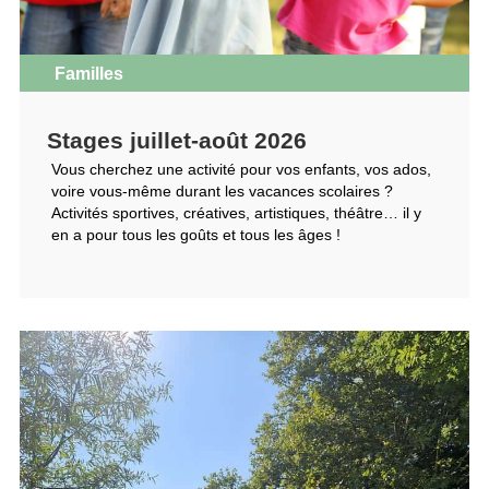
Familles
Stages juillet-août 2026
Vous cherchez une activité pour vos enfants, vos ados,
voire vous-même durant les vacances scolaires ?
Activités sportives, créatives, artistiques, théâtre… il y
en a pour tous les goûts et tous les âges !