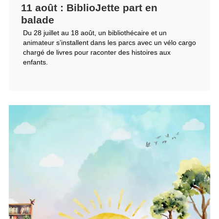
11 août : BiblioJette part en
balade
Du 28 juillet au 18 août, un bibliothécaire et un
animateur s’installent dans les parcs avec un vélo cargo
chargé de livres pour raconter des histoires aux
enfants.