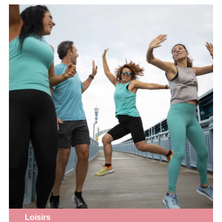
Loisirs