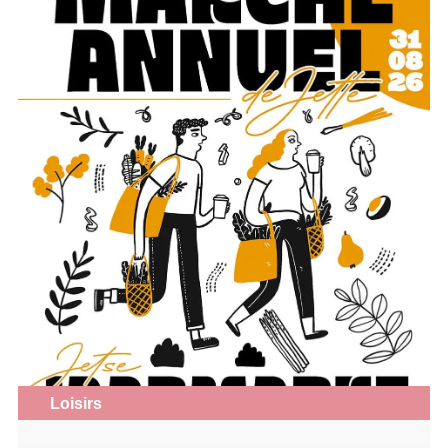
Loisirs