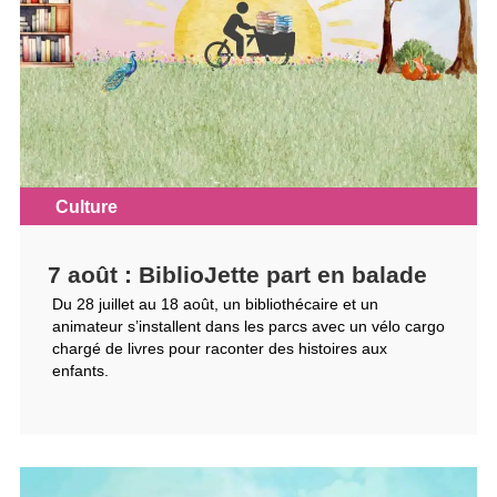
Culture
7 août : BiblioJette part en balade
Du 28 juillet au 18 août, un bibliothécaire et un
animateur s’installent dans les parcs avec un vélo cargo
chargé de livres pour raconter des histoires aux
enfants.