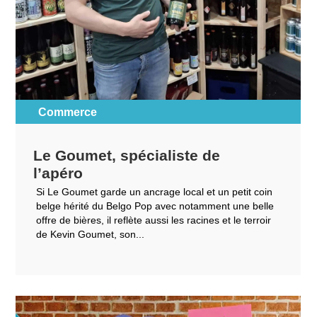
Commerce
Le Goumet, spécialiste de
l’apéro
Si Le Goumet garde un ancrage local et un petit coin
belge hérité du Belgo Pop avec notamment une belle
offre de bières, il reflète aussi les racines et le terroir
de Kevin Goumet, son...