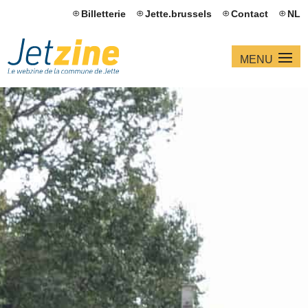
Billetterie
Jette.brussels
Contact
NL