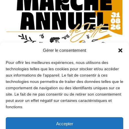
Gérer le consentement
Pour offrir les meilleures expériences, nous utilisons des
technologies telles que les cookies pour stocker et/ou accéder
aux informations de l'appareil. Le fait de consentir à ces
technologies nous permettra de traiter des données telles que le
comportement de navigation ou des identifiants uniques sur ce
site. Le fait de ne pas consentir ou de retirer son consentement
peut avoir un effet négatif sur certaines caractéristiques et
fonctions.
Loisirs
Accepter