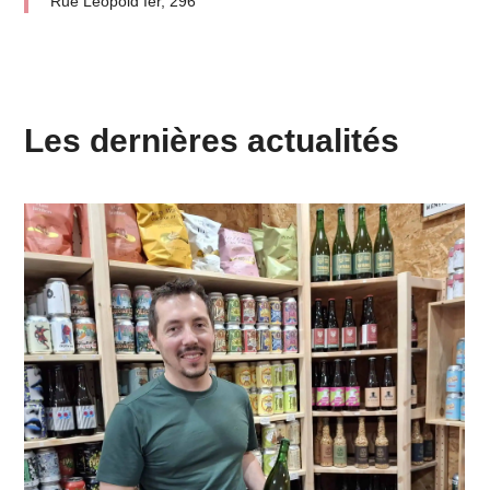
Rue Léopold Ier, 296
Les dernières actualités