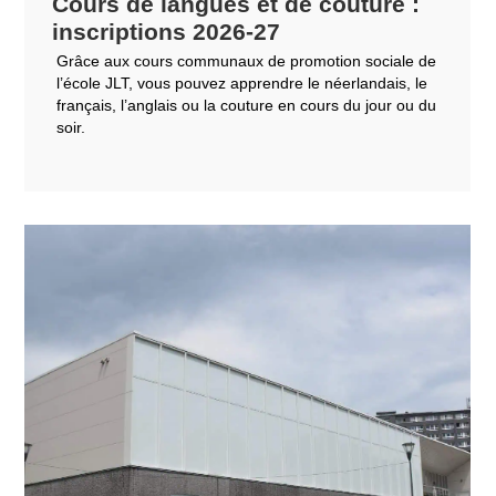
Cours de langues et de couture :
inscriptions 2026-27
Grâce aux cours communaux de promotion sociale de
l’école JLT, vous pouvez apprendre le néerlandais, le
français, l’anglais ou la couture en cours du jour ou du
soir.