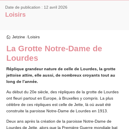
Date de publication : 12 avril 2026
Loisirs
Jetzine
Loisirs
La Grotte Notre-Dame de
Lourdes
Réplique grandeur nature de celle de Lourdes, la grotte
jettoise attire, elle aussi, de nombreux croyants tout au
long de l’année.
Au début du 20e siècle, des répliques de la grotte de Lourdes
ont fleuri partout en Europe, à Bruxelles y compris. La plus
célèbre de ces répliques est celle de Jette, là où avait été
construite la paroisse Notre-Dame de Lourdes en 1913.
Deux ans après la création de la paroisse Notre-Dame de
Lourdes de Jette, alors que la Première Guerre mondiale bat