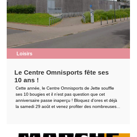
Loisirs
Le Centre Omnisports fête ses
10 ans !
Cette année, le Centre Omnisports de Jette souffle
ses 10 bougies et il n’est pas question que cet
anniversaire passe inaperçu ! Bloquez d’ores et déjà
la samedi 29 août et venez profiter des nombreuses...