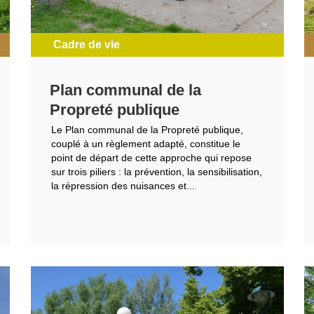
Cadre de vie
Plan communal de la
Propreté publique
Le Plan communal de la Propreté publique,
couplé à un règlement adapté, constitue le
point de départ de cette approche qui repose
sur trois piliers : la prévention, la sensibilisation,
la répression des nuisances et...