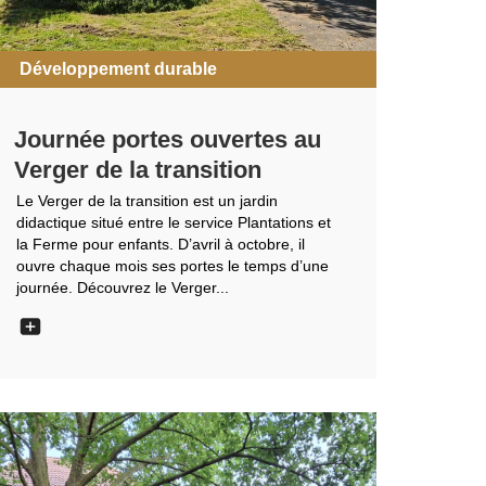
Développement durable
Journée portes ouvertes au
Verger de la transition
Le Verger de la transition est un jardin
didactique situé entre le service Plantations et
la Ferme pour enfants. D’avril à octobre, il
ouvre chaque mois ses portes le temps d’une
journée. Découvrez le Verger...