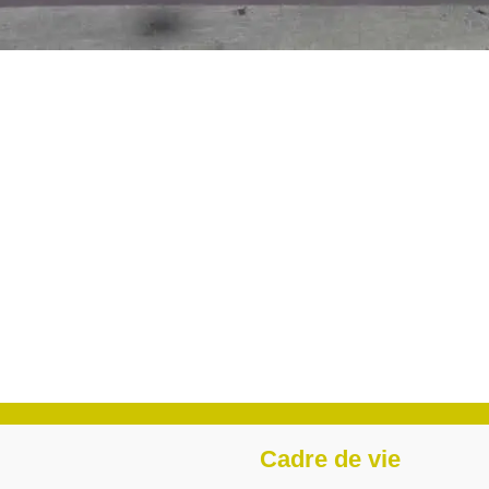
Cadre de vie