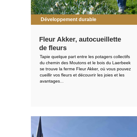
Développement durable
Fleur Akker, autocueillette
de fleurs
Tapie quelque part entre les potagers collectifs
du chemin des Moutons et le bois du Laerbeek
se trouve la ferme Fleur Akker, où vous pouvez
cueillir vos fleurs et découvrir les joies et les
avantages...