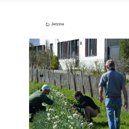
Jetzine