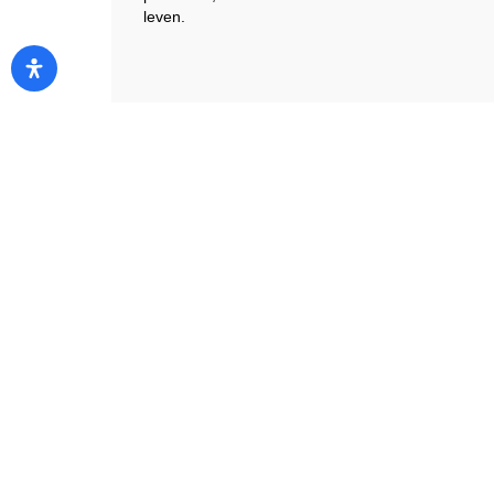
leven.