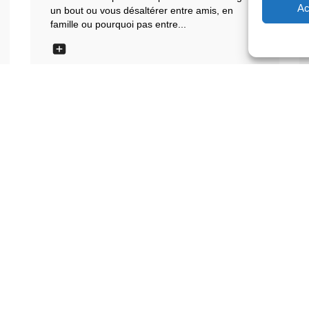
Ac
un bout ou vous désaltérer entre amis, en
famille ou pourquoi pas entre...