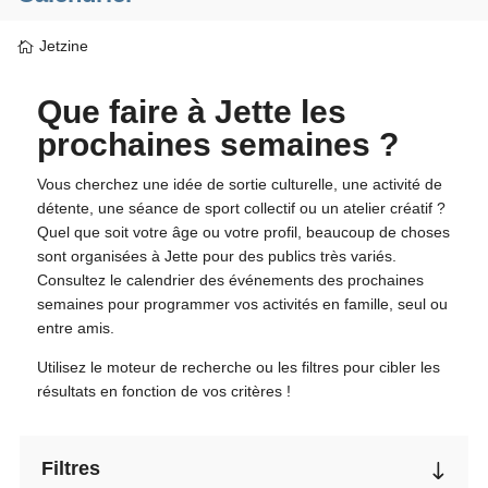
Jetzine
Que faire à Jette les
prochaines semaines ?
Vous cherchez une idée de sortie culturelle, une activité de
détente, une séance de sport collectif ou un atelier créatif ?
Quel que soit votre âge ou votre profil, beaucoup de choses
sont organisées à Jette pour des publics très variés.
Consultez le calendrier des événements des prochaines
semaines pour programmer vos activités en famille, seul ou
entre amis.
Utilisez le moteur de recherche ou les filtres pour cibler les
résultats en fonction de vos critères !
Filtres