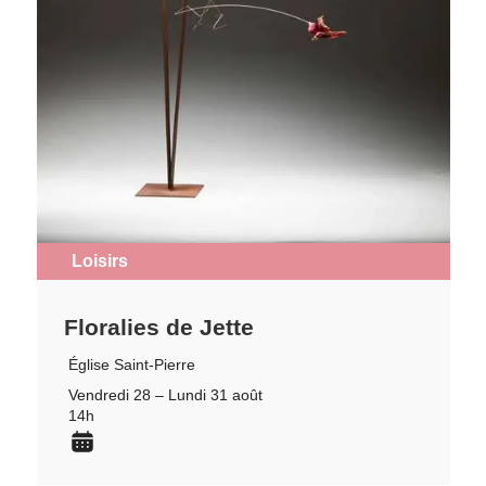
Loisirs
Floralies de Jette
Église Saint-Pierre
Vendredi 28 – Lundi 31 août
14h