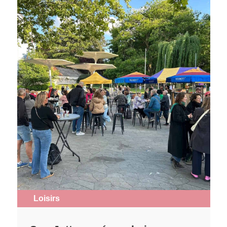
Loisirs