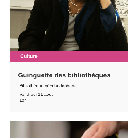
Culture
Guinguette des bibliothèques
Bibliothèque néerlandophone
Vendredi 21 août
18h