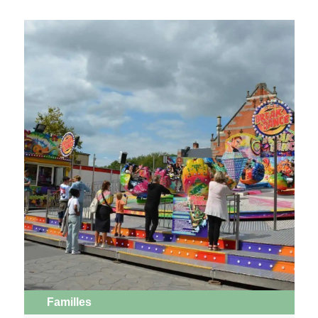
Familles