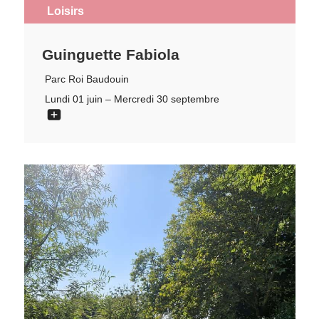
Loisirs
Guinguette Fabiola
Parc Roi Baudouin
Lundi 01 juin – Mercredi 30 septembre