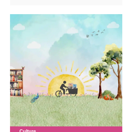
Culture