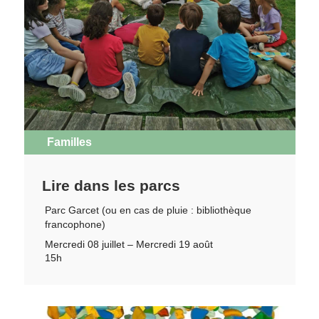
Familles
Lire dans les parcs
Parc Garcet (ou en cas de pluie : bibliothèque
francophone)
Mercredi 08 juillet – Mercredi 19 août
15h