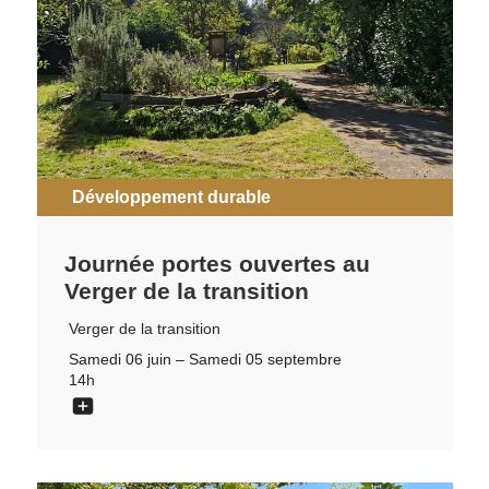
Développement durable
Journée portes ouvertes au
Verger de la transition
Verger de la transition
Samedi 06 juin – Samedi 05 septembre
14h