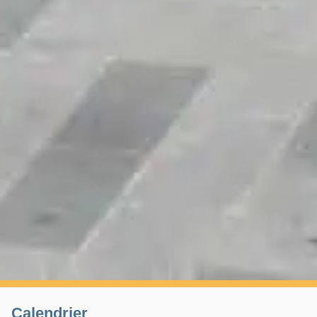
Calendrier