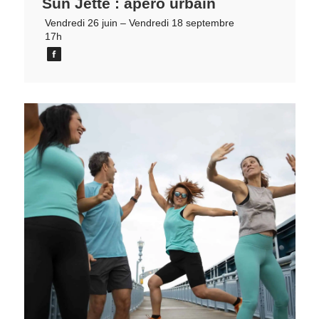
Sun Jette : apéro urbain
Vendredi 26 juin – Vendredi 18 septembre
17h