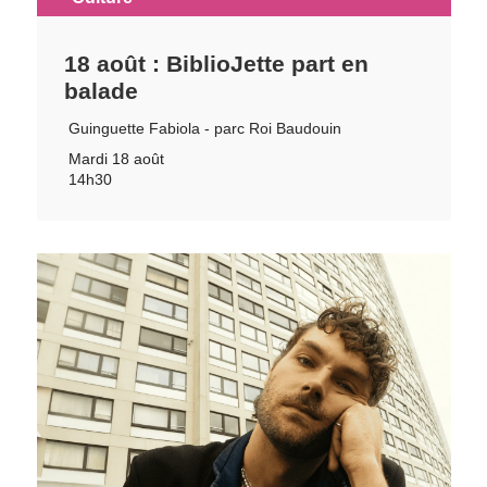
18 août : BiblioJette part en
balade
Guinguette Fabiola - parc Roi Baudouin
Mardi 18 août
14h30