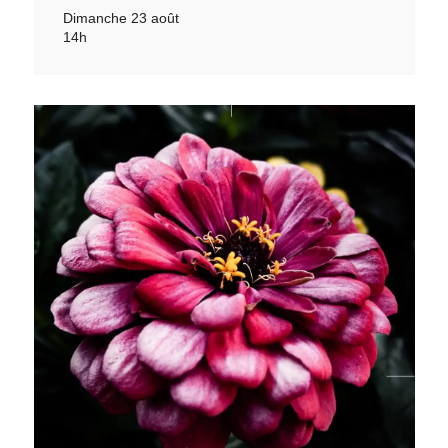
Dimanche 23 août
14h