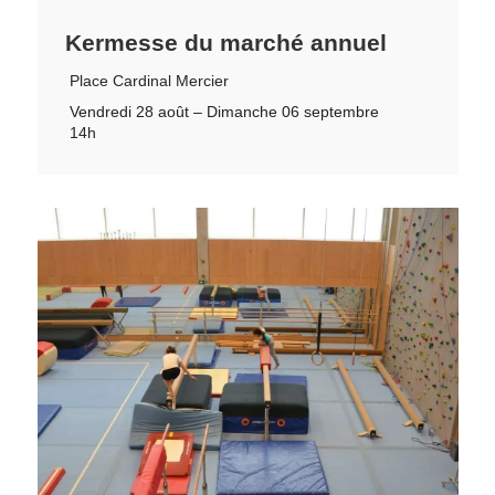
Kermesse du marché annuel
Place Cardinal Mercier
Vendredi 28 août – Dimanche 06 septembre
14h