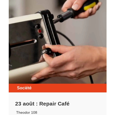
Société
23 août : Repair Café
Theodor 108