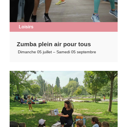
Loisirs
Zumba plein air pour tous
Dimanche 05 juillet – Samedi 05 septembre