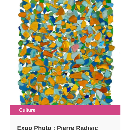
Culture
Expo Photo : Pierre Radisic