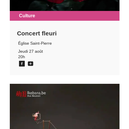
Culture
Concert fleuri
Église Saint-Pierre
Jeudi 27 août
20h