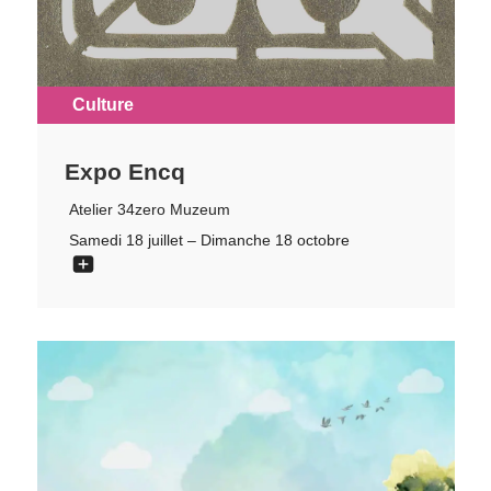
Culture
Expo Encq
Atelier 34zero Muzeum
Samedi 18 juillet – Dimanche 18 octobre