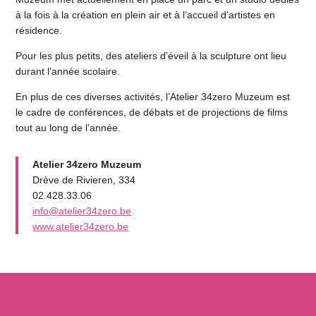
à la fois à la création en plein air et à l’accueil d’artistes en
résidence.
Pour les plus petits, des ateliers d’éveil à la sculpture ont lieu
durant l’année scolaire.
En plus de ces diverses activités, l’Atelier 34zero Muzeum est
le cadre de conférences, de débats et de projections de films
tout au long de l’année.
Atelier 34zero Muzeum
Drève de Rivieren, 334
02.428.33.06
info@atelier34zero.be
www.atelier34zero.be