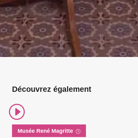
Découvrez également
I
Musée René Magritte