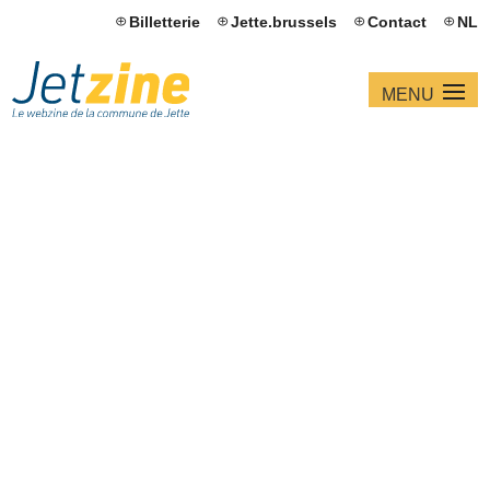
Billetterie
Jette.brussels
Contact
NL