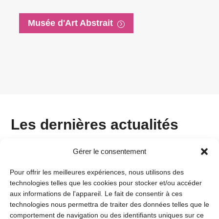
Musée d'Art Abstrait
Les dernières actualités
Gérer le consentement
Pour offrir les meilleures expériences, nous utilisons des
technologies telles que les cookies pour stocker et/ou accéder
aux informations de l'appareil. Le fait de consentir à ces
technologies nous permettra de traiter des données telles que le
comportement de navigation ou des identifiants uniques sur ce