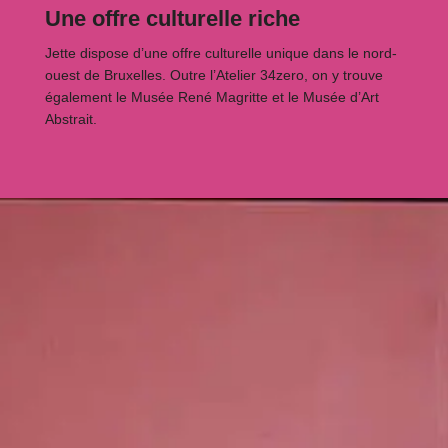
Une offre culturelle riche
Jette dispose d’une offre culturelle unique dans le nord-
ouest de Bruxelles. Outre l’Atelier 34zero, on y trouve
également le Musée René Magritte et le Musée d’Art
Abstrait.