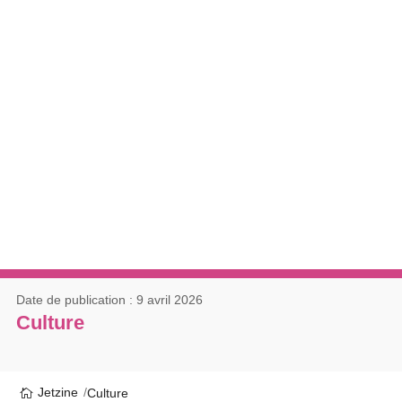
Date de publication : 9 avril 2026
Culture
Jetzine
Culture