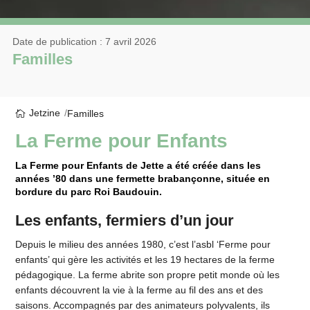
Date de publication : 7 avril 2026
Familles
Jetzine
Familles
La Ferme pour Enfants
La Ferme pour Enfants de Jette a été créée dans les
années ’80 dans une fermette brabançonne, située en
bordure du parc Roi Baudouin.
Les enfants, fermiers d’un jour
Depuis le milieu des années 1980, c’est l’asbl ‘Ferme pour
enfants’ qui gère les activités et les 19 hectares de la ferme
pédagogique. La ferme abrite son propre petit monde où les
enfants découvrent la vie à la ferme au fil des ans et des
saisons. Accompagnés par des animateurs polyvalents, ils