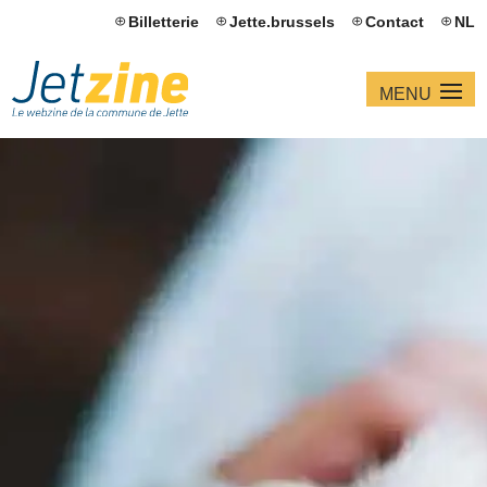
Billetterie
Jette.brussels
Contact
NL