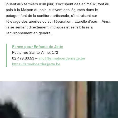
jouent aux fermiers d’un jour, s’occupent des animaux, font du
pain à la Maison du pain, cultivent des légumes dans le
potager, font de la confiture artisanale, s’instruisent sur
l’élevage des abeilles ou sur l’épuration naturelle d’eau… Ainsi,
ils se sentent directement impliqués et sensibilisés à
l’environnement en général.
Ferme pour Enfants de Jette
Petite rue Sainte-Anne, 172
02.479.80.53 –
info@fermeboerderijjette.be
https://fermeboerderijjette.be