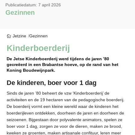
Publicatiedatum: 7 april 2026
Gezinnen
Jetzine
Gezinnen
Kinderboerderij
De Jetse Kinderboerderij werd tijdens de jaren ’80
gecreëerd in een Brabantse hoeve, op de rand van het
Koning Boudewijnpark.
De kinderen, boer voor 1 dag
Sinds de jaren ’80 beheert de vzw ‘Kinderboerderij’ de
activiteiten en de 19 hectaren van de pedagogische boerderij.
De boerderij vormt een kleine wereld waar de kinderen het
boerderijleven ontdekken, doorheen de jaren en doorheen de
seizoenen. Bijgestaan door polyvalente animators, spelen ze
boer voor 1 dag, zorgen ze voor de dieren, maken ze brood,
kweken ze groenten, maken artisanale confituur, leren meer