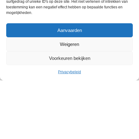
surfgedrag of unieke ID's op deze site. Het niet verlenen of intrekken van
toestemming kan een negatief effect hebben op bepaalde functies en
mogelijkheden.
Aanvaarden
Weigeren
Voorkeuren bekijken
Privacybeleid