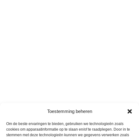
Toestemming beheren
Om de beste ervaringen te bieden, gebruiken we technologieën zoals
cookies om apparaatinformatie op te slaan en/of te raadplegen. Door in te
stemmen met deze technologieën kunnen we gegevens verwerken zoals