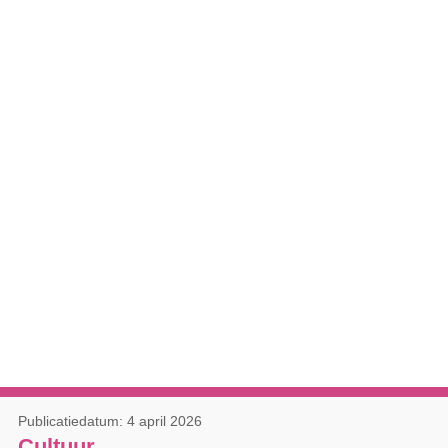
Publicatiedatum: 4 april 2026
Cultuur