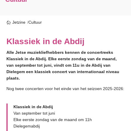
Jetzine
Cultuur
Klassiek in de Abdij
Alle Jetse muziekliefhebbers kennen de concertreeks
Klassiek in de Abdij. Elke eerste zondag van de maand,
van september tot juni, vindt om 11u in de Abdij van
Dielegem een klassiek concert van internationaal niveau
plaats.
Nog twee concerten voor het einde van het seizoen 2025-2026:
Klassiek in de Abdij
Van september tot juni
Elke eerste zondag van de maand om 11h
Dielegemabdij