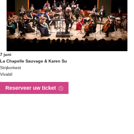
7 juni
La Chapelle Sauvage & Karen Su
Strijkorkest
Vivaldi
Reserveer uw ticket