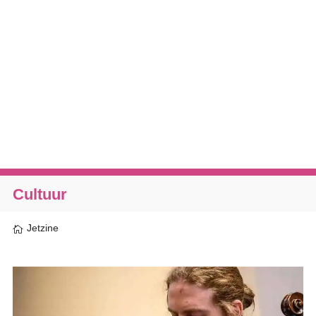
Cultuur
Jetzine