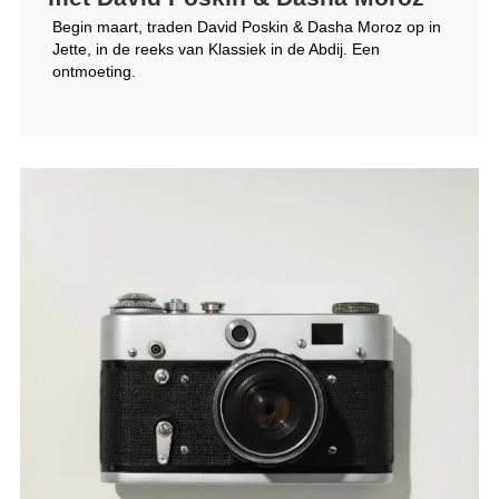
Begin maart, traden David Poskin & Dasha Moroz op in
Jette, in de reeks van Klassiek in de Abdij. Een
ontmoeting.