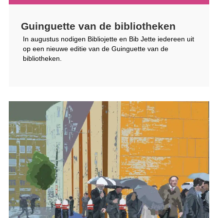
Guinguette van de bibliotheken
In augustus nodigen Bibliojette en Bib Jette iedereen uit
op een nieuwe editie van de Guinguette van de
bibliotheken.