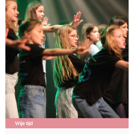
Vrije tijd