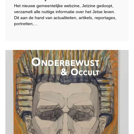
Het nieuwe gemeentelijke webzine, Jetzine gedoopt,
verzamelt alle nuttige informatie over het Jetse leven.
Dit aan de hand van actualiteiten, artikels, reportages,
portretten,…