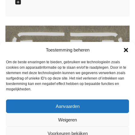
Toestemming beheren
Om de beste ervaringen te bieden, gebruiken we technologieën zoals
cookies om apparaatinformatie op te slaan en/of te raadplegen. Door in te
stemmen met deze technologieën kunnen we gegevens verwerken zoals
surfgedrag of unieke ID's op deze site. Het niet verlenen of intrekken van
toestemming kan een negatief effect hebben op bepaalde functies en
mogelijkheden.
Aanvaarden
Weigeren
Voorkeuren bekijken