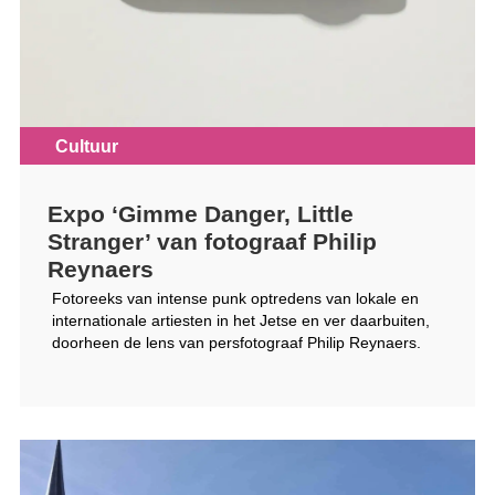
Cultuur
Expo ‘Gimme Danger, Little
Stranger’ van fotograaf Philip
Reynaers
Fotoreeks van intense punk optredens van lokale en
internationale artiesten in het Jetse en ver daarbuiten,
doorheen de lens van persfotograaf Philip Rey­naers.