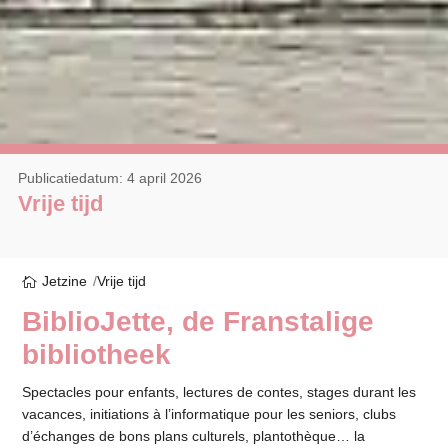
Publicatiedatum: 4 april 2026
Vrije tijd
Jetzine
Vrije tijd
BiblioJette, de Franstalige
bibliotheek
Spectacles pour enfants, lectures de contes, stages durant les
vacances, initiations à l’informatique pour les seniors, clubs
d’échanges de bons plans culturels, plantothèque… la