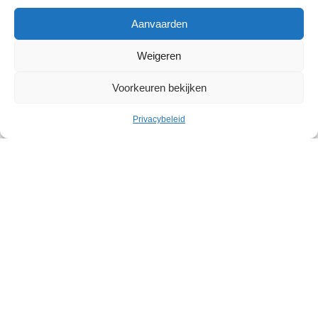
Aanvaarden
Weigeren
Voorkeuren bekijken
Privacybeleid