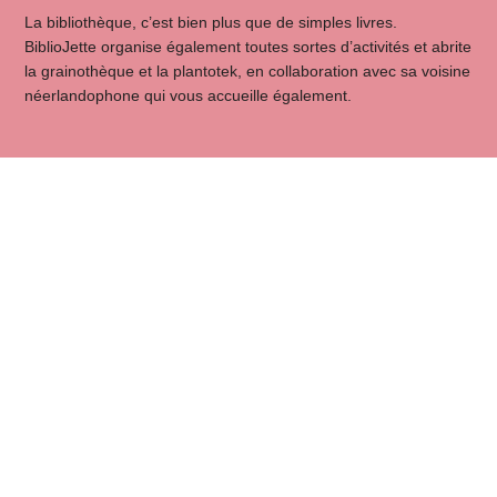
La bibliothèque, c’est bien plus que de simples livres.
BiblioJette organise également toutes sortes d’activités et abrite
la grainothèque et la plantotek, en collaboration avec sa voisine
néerlandophone qui vous accueille également.