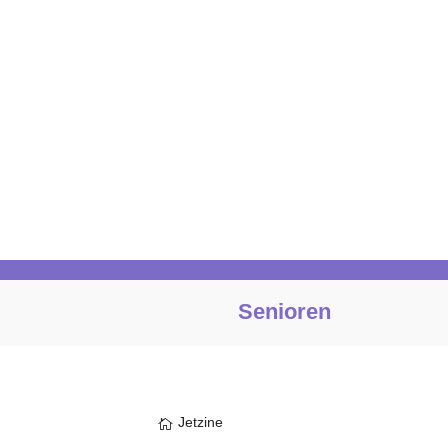
Senioren
Jetzine