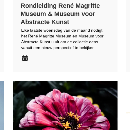
Rondleiding René Magritte
Museum & Museum voor
Abstracte Kunst
Elke laatste woensdag van de maand nodigt
het René Magritte Museum en Museum voor
Abstracte Kunst u uit om de collectie eens
vanuit een nieuw perspectief te bekijken.