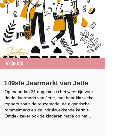
Vrije tijd
149ste Jaarmarkt van Jette
Op maandag 31 augustus is het weer tijd voor
de de Jaarmarkt van Jette, met haar klassieke
toppers zoals de reuzemarkt, de gigantische
rommelmarkt en de indrukwekkende kermis.
Ontdek zeker ook de kinderanimatie op het...