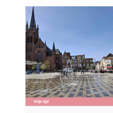
Vrije tijd