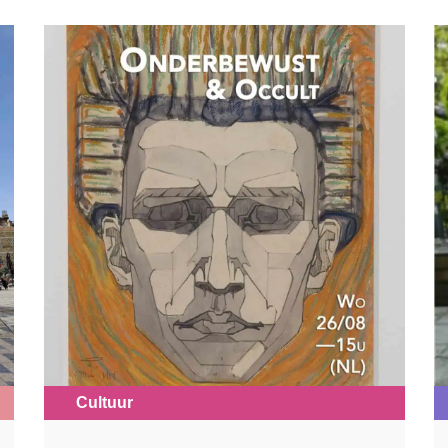
Cultuur