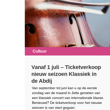
Cultuur
Vanaf 1 juli – Ticketverkoop
nieuw seizoen Klassiek in
de Abdij
Van september tot juni kan u op de eerste
zondag van de maand in Jette genieten van
een klassiek concert van internationale klasse.
Benieuwd? De ticketverkoop voor het nieuwe
seizoen is van start gegaan.