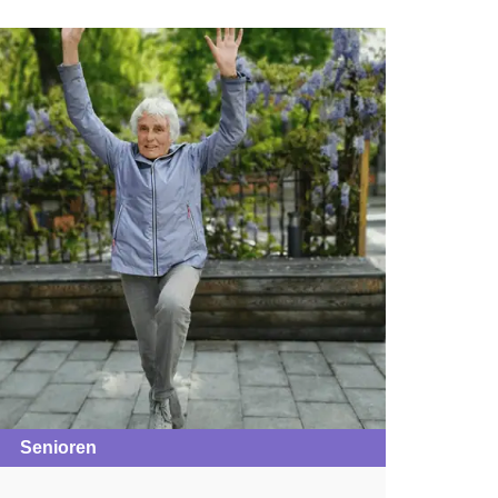
Senioren