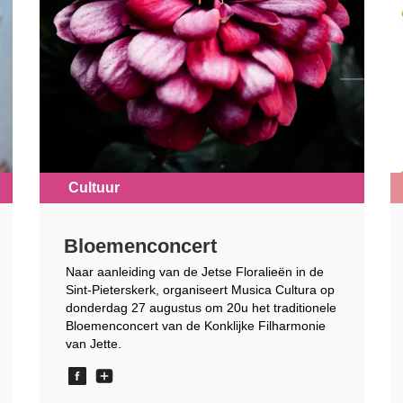
Cultuur
Bloemenconcert
Naar aanleiding van de Jetse Floralieën in de
Sint-Pieterskerk, organiseert Musica Cultura op
donderdag 27 augustus om 20u het traditionele
Bloemenconcert van de Konklijke Filharmonie
van Jette.