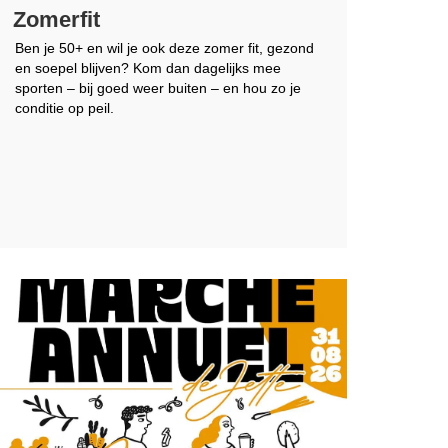
Zomerfit
Ben je 50+ en wil je ook deze zomer fit, gezond
en soepel blijven? Kom dan dagelijks mee
sporten – bij goed weer buiten – en hou zo je
conditie op peil.