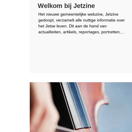
Welkom bij Jetzine
Het nieuwe gemeentelijke webzine, Jetzine
gedoopt, verzamelt alle nuttige informatie over
het Jetse leven. Dit aan de hand van
actualiteiten, artikels, reportages, portretten,…