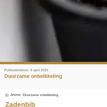
Publicatiedatum: 4 april 2026
Duurzame ontwikkeling
Jetzine
Duurzame ontwikkeling
Zadenbib