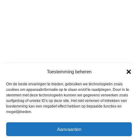
Toestemming beheren
Om de beste ervaringen te bieden, gebruiken we technologieën zoals
cookies om apparaatinformatie op te slaan en/of te raadplegen. Door in te
stemmen met deze technologieën kunnen we gegevens verwerken zoals
surfgedrag of unieke ID's op deze site. Het niet verlenen of intrekken van
toestemming kan een negatief effect hebben op bepaalde functies en
mogelijkheden.
Aanvaarden