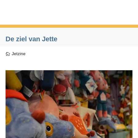
De ziel van Jette
Jetzine