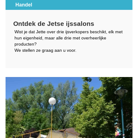
Handel
Ontdek de Jetse ijssalons
Wist je dat Jette over drie ijsverkopers beschikt, elk met
hun eigenheid, maar alle drie met overheerlijke
producten?
We stellen ze graag aan u voor.