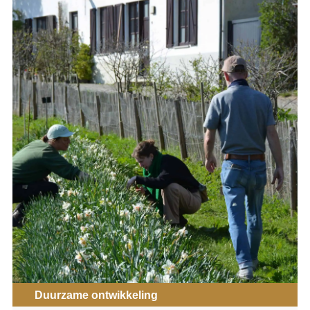
Duurzame ontwikkeling