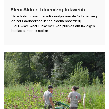
FleurAkker, bloemenplukweide
Verscholen tussen de volkstuintjes aan de Schapenweg
en het Laarbeekbos ligt de bloemenboerderij
FleurAkker, waar u bloemen kan plukken om uw eigen
boeket samen te stellen.