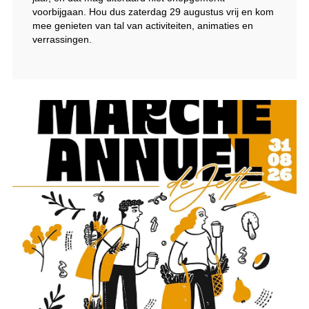
voorbijgaan. Hou dus zaterdag 29 augustus vrij en kom
mee genieten van tal van activiteiten, animaties en
verrassingen.