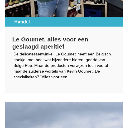
Handel
Le Goumet, alles voor een
geslaagd aperitief
De delicatessenwinkel ‘Le Goumet’ heeft een Belgisch
hoekje, met heel wat bijzondere bieren, geërfd van
Belgo Pop. Maar de producten verwijzen toch vooral
naar de zuiderse wortels van Kévin Goumet. De
specialiteiten? “Alles voor een...