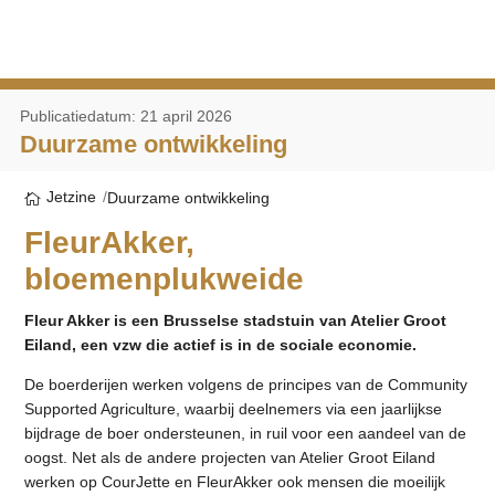
Publicatiedatum: 21 april 2026
Duurzame ontwikkeling
Jetzine
Duurzame ontwikkeling
FleurAkker,
bloemenplukweide
Fleur Akker is een Brusselse stadstuin van Atelier Groot
Eiland, een vzw die actief is in de sociale economie.
De boerderijen werken volgens de principes van de Community
Supported Agriculture, waarbij deelnemers via een jaarlijkse
bijdrage de boer ondersteunen, in ruil voor een aandeel van de
oogst. Net als de andere projecten van Atelier Groot Eiland
werken op CourJette en FleurAkker ook mensen die moeilijk