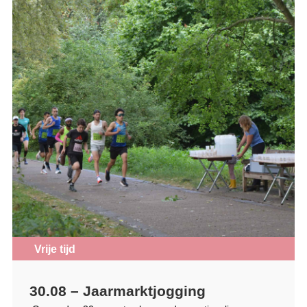
Vrije tijd
30.08 – Jaarmarktjogging