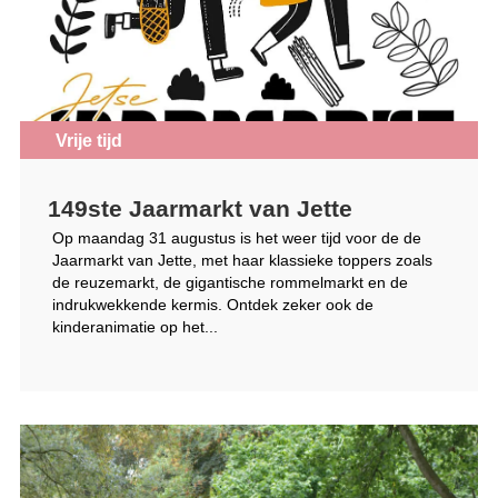
Vrije tijd
149ste Jaarmarkt van Jette
Op maandag 31 augustus is het weer tijd voor de de
Jaarmarkt van Jette, met haar klassieke toppers zoals
de reuzemarkt, de gigantische rommelmarkt en de
indrukwekkende kermis. Ontdek zeker ook de
kinderanimatie op het...