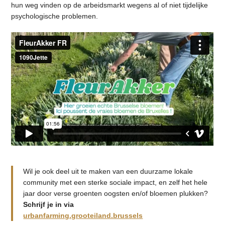
hun weg vinden op de arbeidsmarkt wegens al of niet tijdelijke
psychologische problemen.
Wil je ook deel uit te maken van een duurzame lokale
community met een sterke sociale impact, en zelf het hele
jaar door verse groenten oogsten en/of bloemen plukken?
Schrijf je in via
urbanfarming.grooteiland.brussels