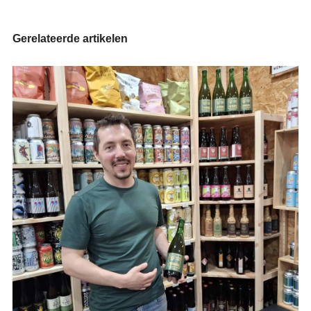
Gerelateerde artikelen