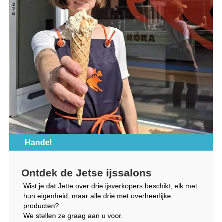
Handel
Ontdek de Jetse ijssalons
Wist je dat Jette over drie ijsverkopers beschikt, elk met
hun eigenheid, maar alle drie met overheerlijke
producten?
We stellen ze graag aan u voor.