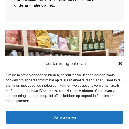
kinderanimatie op het...
Toestemming beheren
Om de beste ervaringen te bieden, gebruiken we technologieën zoals
cookies om apparaatinformatie op te slaan en/of te raadplegen. Door in te
stemmen met deze technologieën kunnen we gegevens verwerken zoals
surfgedrag of unieke ID's op deze site. Het niet verlenen of intrekken van
toestemming kan een negatief effect hebben op bepaalde functies en
mogelijkheden.
Aanvaarden