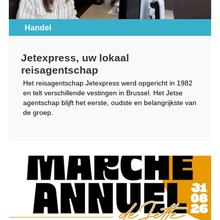
Handel
Jetexpress, uw lokaal
reisagentschap
Het reisagentschap Jetexpress werd opgericht in 1982
en telt verschillende vestingen in Brussel. Het Jetse
agentschap blijft het eerste, oudste en belangrijkste van
de groep.