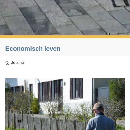
Economisch leven
Jetzine