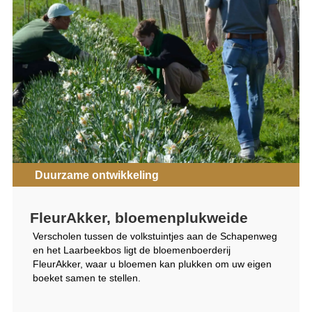
Duurzame ontwikkeling
FleurAkker, bloemenplukweide
Verscholen tussen de volkstuintjes aan de Schapenweg
en het Laarbeekbos ligt de bloemenboerderij
FleurAkker, waar u bloemen kan plukken om uw eigen
boeket samen te stellen.