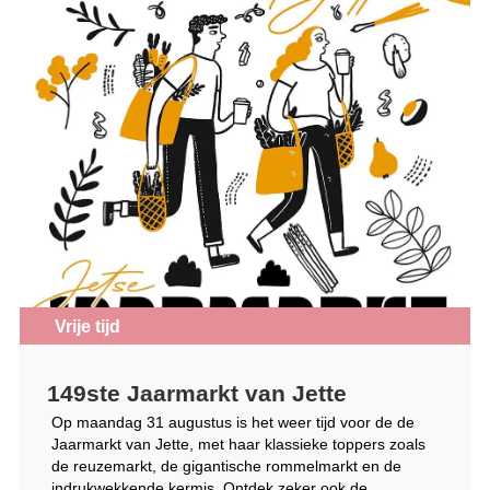
Vrije tijd
149ste Jaarmarkt van Jette
Op maandag 31 augustus is het weer tijd voor de de
Jaarmarkt van Jette, met haar klassieke toppers zoals
de reuzemarkt, de gigantische rommelmarkt en de
indrukwekkende kermis. Ontdek zeker ook de