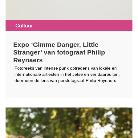
Cultuur
Expo ‘Gimme Danger, Little
Stranger’ van fotograaf Philip
Reynaers
Fotoreeks van intense punk optredens van lokale en
internationale artiesten in het Jetse en ver daarbuiten,
doorheen de lens van persfotograaf Philip Rey­naers.