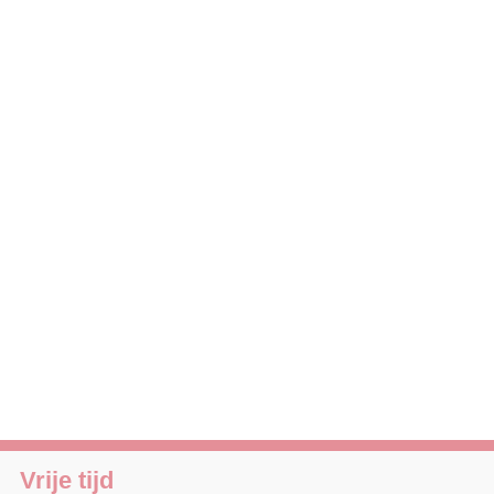
Vrije tijd