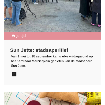
Vrije tijd
Sun Jette: stadsaperitief
Van 1 mei tot 18 september kan u elke vrijdagavond op
het Kardinaal Mercierplein genieten van de stadsapero
Sun Jette.