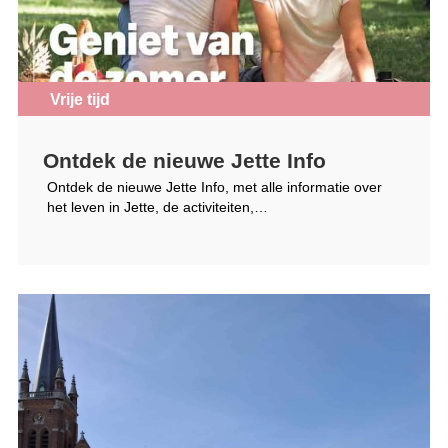
Vrije tijd
Ontdek de nieuwe Jette Info
Ontdek de nieuwe Jette Info, met alle informatie over
het leven in Jette, de activiteiten,…