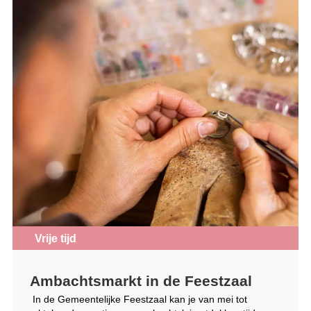
Vrije tijd
Ambachtsmarkt in de Feestzaal
In de Gemeentelijke Feestzaal kan je van mei tot