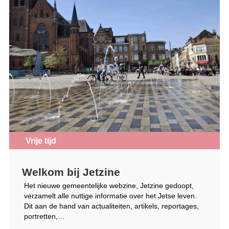
Vrije tijd
Welkom bij Jetzine
Het nieuwe gemeentelijke webzine, Jetzine gedoopt,
verzamelt alle nuttige informatie over het Jetse leven.
Dit aan de hand van actualiteiten, artikels, reportages,
portretten,…