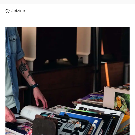
Jetzine