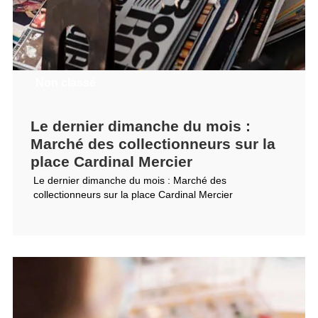
Non classé
Le dernier dimanche du mois :
Marché des collectionneurs sur la
place Cardinal Mercier
Le dernier dimanche du mois : Marché des
collectionneurs sur la place Cardinal Mercier