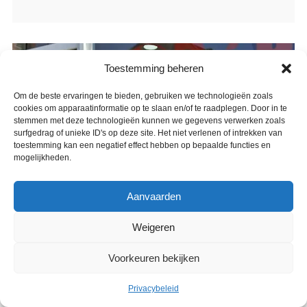
Toestemming beheren
Om de beste ervaringen te bieden, gebruiken we technologieën zoals
cookies om apparaatinformatie op te slaan en/of te raadplegen. Door in te
stemmen met deze technologieën kunnen we gegevens verwerken zoals
surfgedrag of unieke ID's op deze site. Het niet verlenen of intrekken van
toestemming kan een negatief effect hebben op bepaalde functies en
mogelijkheden.
Aanvaarden
Weigeren
Voorkeuren bekijken
Privacybeleid