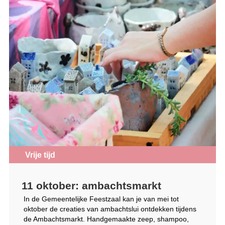
Vrije tijd
11 oktober: ambachtsmarkt
In de Gemeentelijke Feestzaal kan je van mei tot
oktober de creaties van ambachtslui ontdekken tijdens
de Ambachtsmarkt. Handgemaakte zeep, shampoo,