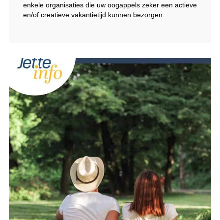
enkele organisaties die uw oogappels zeker een actieve
en/of creatieve vakantietijd kunnen bezorgen.