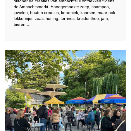
oktober de creaties van ambachtslui ontdekken tijdens
de Ambachtsmarkt. Handgemaakte zeep, shampoo,
juwelen, houten creaties, keramiek, kaarsen, maar ook
lekkernijen zoals honing, terrines, kruidenthee, jam,
bieren,…