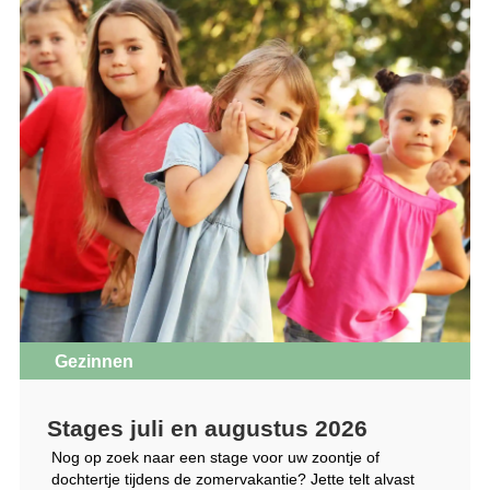
Gezinnen
Stages juli en augustus 2026
Nog op zoek naar een stage voor uw zoontje of
dochtertje tijdens de zomervakantie? Jette telt alvast