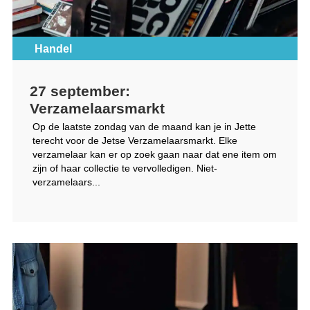
Handel
27 september:
Verzamelaarsmarkt
Op de laatste zondag van de maand kan je in Jette
terecht voor de Jetse Verzamelaarsmarkt. Elke
verzamelaar kan er op zoek gaan naar dat ene item om
zijn of haar collectie te vervolledigen. Niet-
verzamelaars...