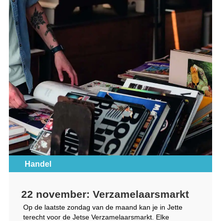
Handel
22 november: Verzamelaarsmarkt
Op de laatste zondag van de maand kan je in Jette
terecht voor de Jetse Verzamelaarsmarkt. Elke