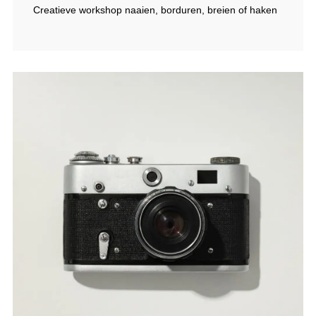
Creatieve workshop naaien, borduren, breien of haken