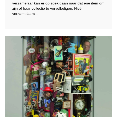
verzamelaar kan er op zoek gaan naar dat ene item om
zijn of haar collectie te vervolledigen. Niet-
verzamelaars...