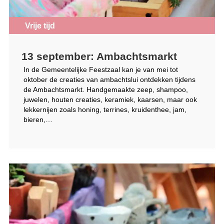
Vrije tijd
13 september: Ambachtsmarkt
In de Gemeentelijke Feestzaal kan je van mei tot
oktober de creaties van ambachtslui ontdekken tijdens
de Ambachtsmarkt. Handgemaakte zeep, shampoo,
juwelen, houten creaties, keramiek, kaarsen, maar ook
lekkernijen zoals honing, terrines, kruidenthee, jam,
bieren,…