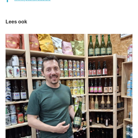
Lees ook