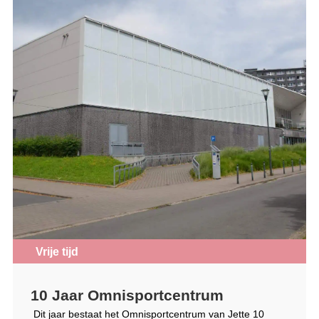
Vrije tijd
10 Jaar Omnisportcentrum
Dit jaar bestaat het Omnisportcentrum van Jette 10