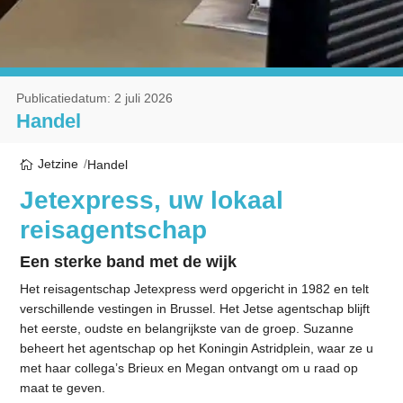
Publicatiedatum: 2 juli 2026
Handel
Jetzine
Handel
Jetexpress, uw lokaal
reisagentschap
Een sterke band met de wijk
Het reisagentschap Jetexpress werd opgericht in 1982 en telt
verschillende vestingen in Brussel. Het Jetse agentschap blijft
het eerste, oudste en belangrijkste van de groep. Suzanne
beheert het agentschap op het Koningin Astridplein, waar ze u
met haar collega’s Brieux en Megan ontvangt om u raad op
maat te geven.