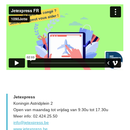
Jetexpress
Koningin Astridplein 2
Open van maandag tot vrijdag van 9.30u tot 17.30u
Meer info: 02.424.25.50
info@jetexpress.be
www.jetexpress.be