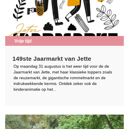
Vrije tijd
149ste Jaarmarkt van Jette
Op maandag 31 augustus is het weer tijd voor de de
Jaarmarkt van Jette, met haar klassieke toppers zoals
de reuzemarkt, de gigantische rommelmarkt en de
indrukwekkende kermis. Ontdek zeker ook de
kinderanimatie op het...