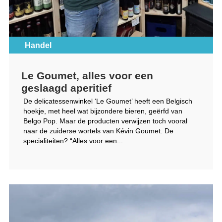
Handel
Le Goumet, alles voor een
geslaagd aperitief
De delicatessenwinkel ‘Le Goumet’ heeft een Belgisch
hoekje, met heel wat bijzondere bieren, geërfd van
Belgo Pop. Maar de producten verwijzen toch vooral
naar de zuiderse wortels van Kévin Goumet. De
specialiteiten? “Alles voor een...