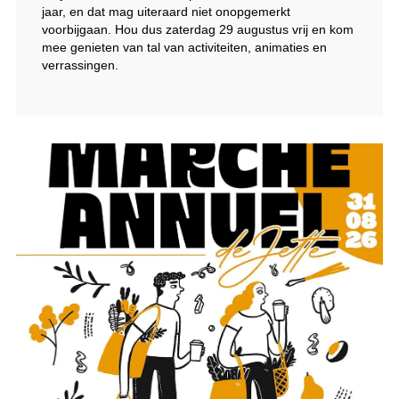
jaar, en dat mag uiteraard niet onopgemerkt
voorbijgaan. Hou dus zaterdag 29 augustus vrij en kom
mee genieten van tal van activiteiten, animaties en
verrassingen.