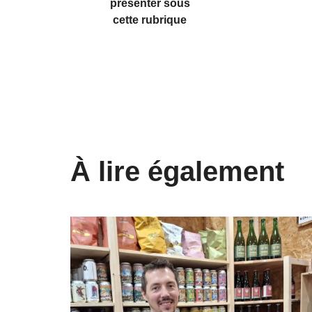
présenter sous
cette rubrique
À lire également