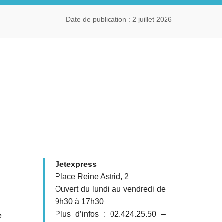
Date de publication : 2 juillet 2026
Jetexpress
Place Reine Astrid, 2
Ouvert du lundi au vendredi de
9h30 à 17h30
Plus d’infos : 02.424.25.50 –
e