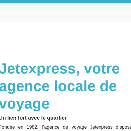
Jetexpress, votre
agence locale de
voyage
Un lien fort avec le quartier
Fondée en 1982, l’agence de voyage Jetexpress dispos