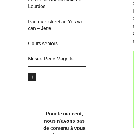
Lourdes
Parcours street art Yes we
can – Jette
Cours seniors
Musée René Magritte
+
Pour le moment,
nous n‘avons pas
de contenu à vous