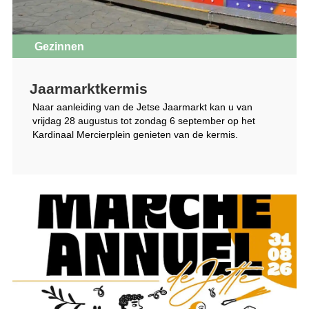
Gezinnen
Jaarmarktkermis
Naar aanleiding van de Jetse Jaarmarkt kan u van
vrijdag 28 augustus tot zondag 6 september op het
Kardinaal Mercierplein genieten van de kermis.