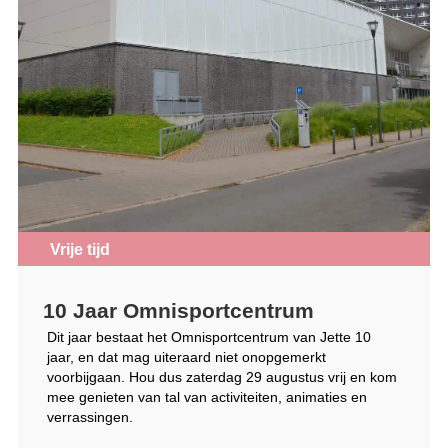
Vrije tijd
10 Jaar Omnisportcentrum
Dit jaar bestaat het Omnisportcentrum van Jette 10
jaar, en dat mag uiteraard niet onopgemerkt
voorbijgaan. Hou dus zaterdag 29 augustus vrij en kom
mee genieten van tal van activiteiten, animaties en
verrassingen.