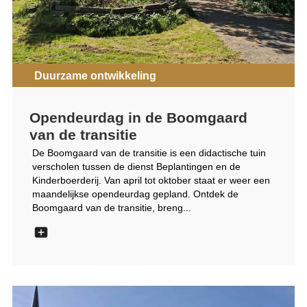
Duurzame ontwikkeling
Opendeurdag in de Boomgaard
van de transitie
De Boomgaard van de transitie is een didactische tuin
verscholen tussen de dienst Beplantingen en de
Kinderboerderij. Van april tot oktober staat er weer een
maandelijkse opendeurdag gepland. Ontdek de
Boomgaard van de transitie, breng...