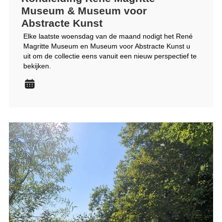
Museum & Museum voor
Abstracte Kunst
Elke laatste woensdag van de maand nodigt het René
Magritte Museum en Museum voor Abstracte Kunst u
uit om de collectie eens vanuit een nieuw perspectief te
bekijken.