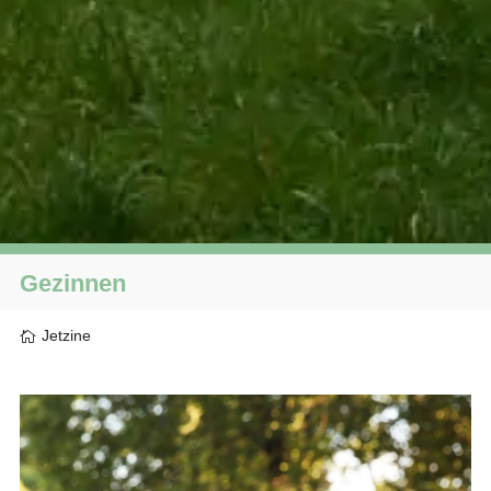
Gezinnen
Jetzine