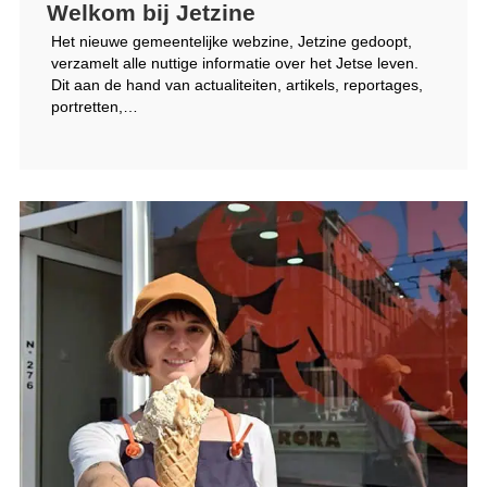
Welkom bij Jetzine
Het nieuwe gemeentelijke webzine, Jetzine gedoopt,
verzamelt alle nuttige informatie over het Jetse leven.
Dit aan de hand van actualiteiten, artikels, reportages,
portretten,…