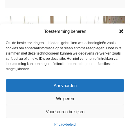
Toestemming beheren
Om de beste ervaringen te bieden, gebruiken we technologieën zoals
cookies om apparaatinformatie op te slaan en/of te raadplegen. Door in te
stemmen met deze technologieën kunnen we gegevens verwerken zoals
surfgedrag of unieke ID's op deze site. Het niet verlenen of intrekken van
toestemming kan een negatief effect hebben op bepaalde functies en
mogelijkheden.
Aanvaarden
Weigeren
Voorkeuren bekijken
Privacybeleid