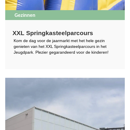
Gezinnen
XXL Springkasteelparcours
Kom de dag voor de jaarmarkt met het hele gezin
genieten van het XXL Springkasteelparcours in het
Jeugdpark. Plezier gegarandeerd voor de kinderen!