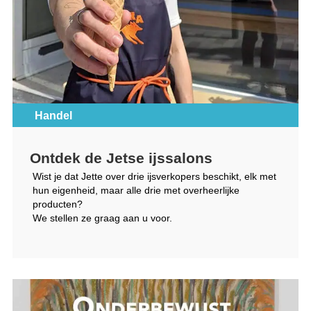
Handel
Ontdek de Jetse ijssalons
Wist je dat Jette over drie ijsverkopers beschikt, elk met
hun eigenheid, maar alle drie met overheerlijke
producten?
We stellen ze graag aan u voor.