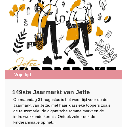
Vrije tijd
149ste Jaarmarkt van Jette
Op maandag 31 augustus is het weer tijd voor de de
Jaarmarkt van Jette, met haar klassieke toppers zoals
de reuzemarkt, de gigantische rommelmarkt en de
indrukwekkende kermis. Ontdek zeker ook de
kinderanimatie op het...