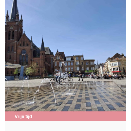
Vrije tijd