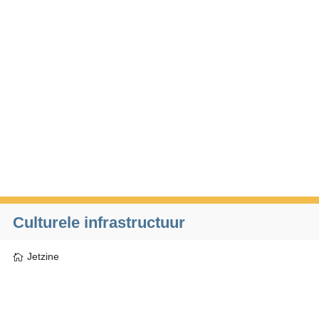
Culturele infrastructuur
Jetzine