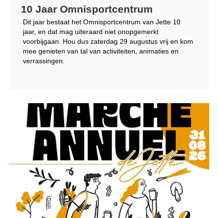
10 Jaar Omnisportcentrum
Dit jaar bestaat het Omnisportcentrum van Jette 10
jaar, en dat mag uiteraard niet onopgemerkt
voorbijgaan. Hou dus zaterdag 29 augustus vrij en kom
mee genieten van tal van activiteiten, animaties en
verrassingen.