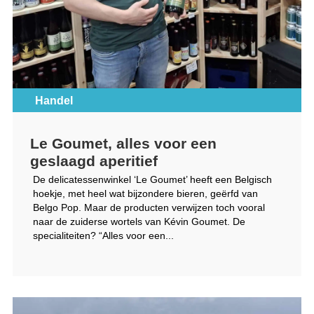
Handel
Le Goumet, alles voor een
geslaagd aperitief
De delicatessenwinkel ‘Le Goumet’ heeft een Belgisch
hoekje, met heel wat bijzondere bieren, geërfd van
Belgo Pop. Maar de producten verwijzen toch vooral
naar de zuiderse wortels van Kévin Goumet. De
specialiteiten? “Alles voor een...