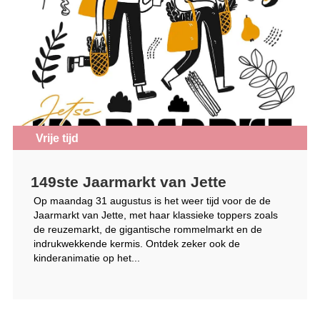
Vrije tijd
149ste Jaarmarkt van Jette
Op maandag 31 augustus is het weer tijd voor de de
Jaarmarkt van Jette, met haar klassieke toppers zoals
de reuzemarkt, de gigantische rommelmarkt en de
indrukwekkende kermis. Ontdek zeker ook de
kinderanimatie op het...