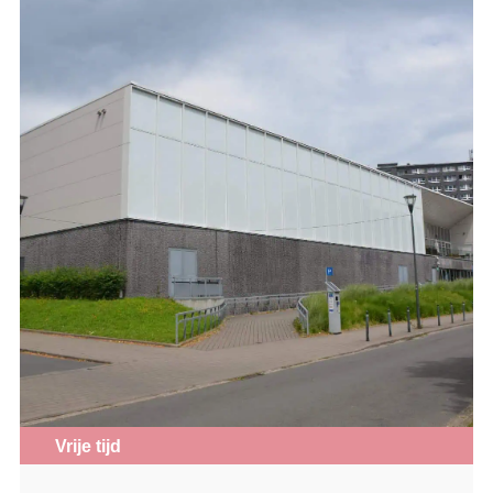
Vrije tijd