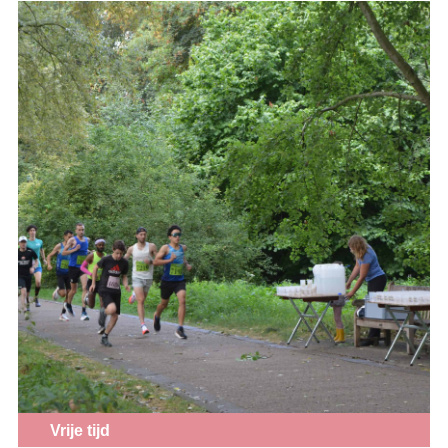
Vrije tijd