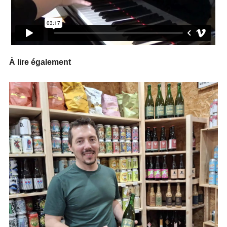
À lire également