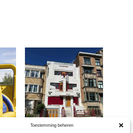
Toestemming beheren
Cultuur