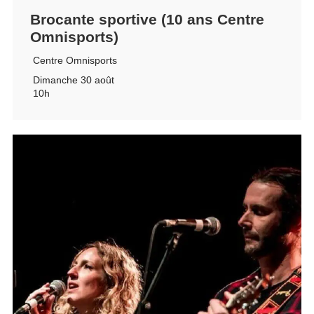
Brocante sportive (10 ans Centre
Omnisports)
Centre Omnisports
Dimanche 30 août
10h