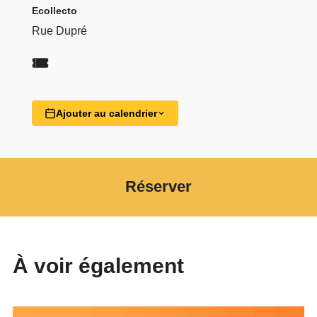
Ecollecto
Rue Dupré
Ajouter au calendrier
Réserver
À voir également