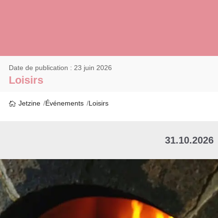
Date de publication : 23 juin 2026
Loisirs
Jetzine
Événements
Loisirs
31.10.2026