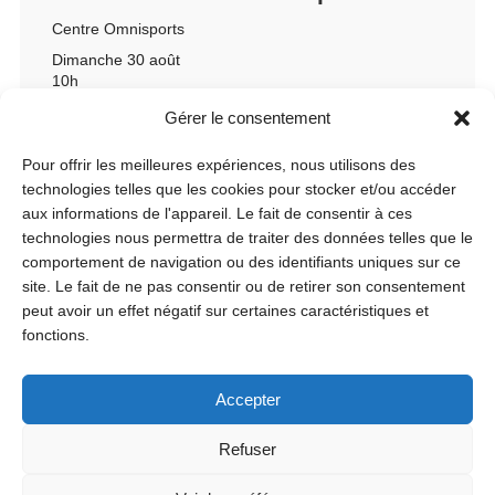
Centre Omnisports
Dimanche 30 août
10h
Gérer le consentement
Pour offrir les meilleures expériences, nous utilisons des
technologies telles que les cookies pour stocker et/ou accéder
aux informations de l'appareil. Le fait de consentir à ces
technologies nous permettra de traiter des données telles que le
comportement de navigation ou des identifiants uniques sur ce
site. Le fait de ne pas consentir ou de retirer son consentement
peut avoir un effet négatif sur certaines caractéristiques et
fonctions.
Accepter
Refuser