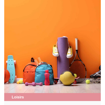
Loisirs