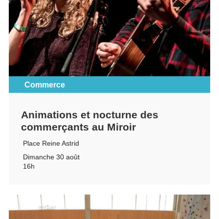
Commerce
Animations et nocturne des
commerçants au Miroir
Place Reine Astrid
Dimanche 30 août
16h