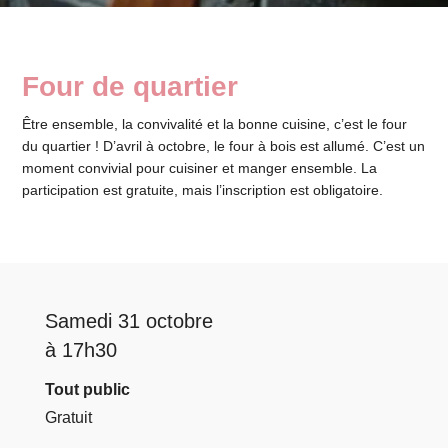
Four de quartier
Être ensemble, la convivalité et la bonne cuisine, c’est le four
du quartier ! D’avril à octobre, le four à bois est allumé. C’est un
moment convivial pour cuisiner et manger ensemble. La
participation est gratuite, mais l’inscription est obligatoire.
Samedi 31 octobre
à 17h30
Tout public
Gratuit