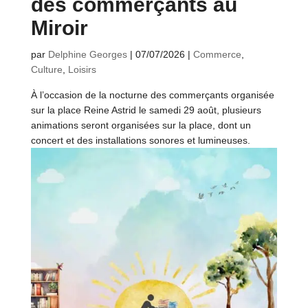
des commerçants au
Miroir
par
Delphine Georges
|
07/07/2026
|
Commerce
,
Culture
,
Loisirs
À l’occasion de la nocturne des commerçants organisée
sur la place Reine Astrid le samedi 29 août, plusieurs
animations seront organisées sur la place, dont un
concert et des installations sonores et lumineuses.