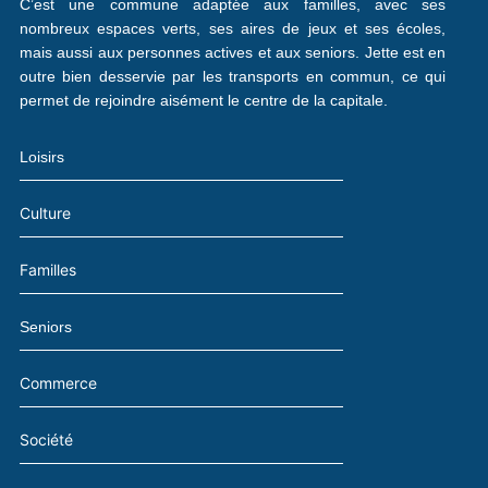
C’est une commune adaptée aux familles, avec ses
nombreux espaces verts, ses aires de jeux et ses écoles,
mais aussi aux personnes actives et aux seniors. Jette est en
outre bien desservie par les transports en commun, ce qui
permet de rejoindre aisément le centre de la capitale.
Loisirs
Culture
Familles
Seniors
Commerce
Société