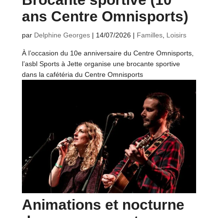
ans Centre Omnisports)
par
Delphine Georges
|
14/07/2026
|
Familles
,
Loisirs
À l’occasion du 10e anniversaire du Centre Omnisports,
l’asbl Sports à Jette organise une brocante sportive
dans la cafétéria du Centre Omnisports
Animations et nocturne