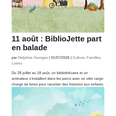
11 août : BiblioJette part
en balade
par
Delphine Georges
|
01/07/2026
|
Culture
,
Familles
,
Loisirs
Du 28 juillet au 18 août, un bibliothécaire et un
animateur s’installent dans les parcs avec un vélo cargo
chargé de livres pour raconter des histoires aux enfants.