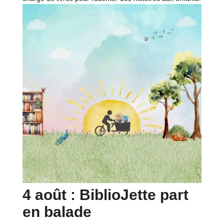
4 août : BiblioJette part
en balade