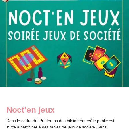
Noct’en jeux
Dans le cadre du ‘Printemps des bibliothèques’ le public est
invité à participer à des tables de jeux de société. Sans