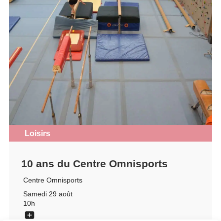
Loisirs
10 ans du Centre Omnisports
Centre Omnisports
Samedi 29 août
10h