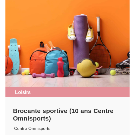
Loisirs
Brocante sportive (10 ans Centre
Omnisports)
Centre Omnisports