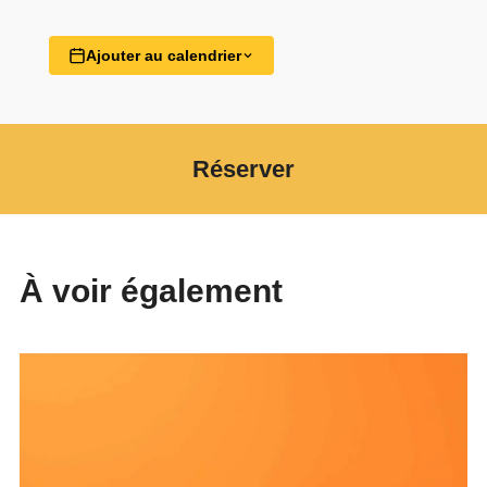
Ajouter au calendrier
Réserver
À voir également