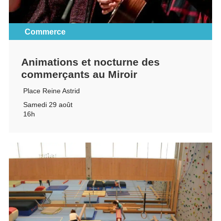
Commerce
Animations et nocturne des
commerçants au Miroir
Place Reine Astrid
Samedi 29 août
16h