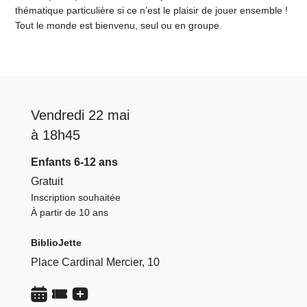
thématique particulière si ce n’est le plaisir de jouer ensemble !
Tout le monde est bienvenu, seul ou en groupe.
Vendredi 22 mai
à 18h45
Enfants 6-12 ans
Gratuit
Inscription souhaitée
À partir de 10 ans
BiblioJette
Place Cardinal Mercier, 10