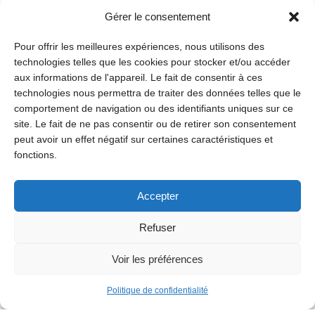
Gérer le consentement
Pour offrir les meilleures expériences, nous utilisons des
technologies telles que les cookies pour stocker et/ou accéder
aux informations de l'appareil. Le fait de consentir à ces
technologies nous permettra de traiter des données telles que le
comportement de navigation ou des identifiants uniques sur ce
site. Le fait de ne pas consentir ou de retirer son consentement
peut avoir un effet négatif sur certaines caractéristiques et
fonctions.
Accepter
Refuser
Voir les préférences
Politique de confidentialité