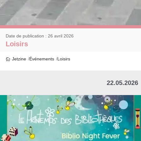
Date de publication : 26 avril 2026
Loisirs
Jetzine
Événements
Loisirs
22.05.2026