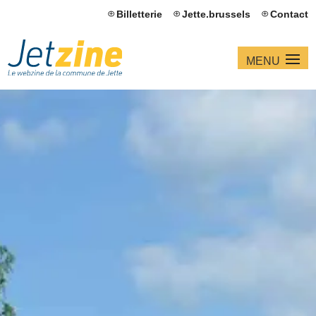
Billetterie
Jette.brussels
Contact