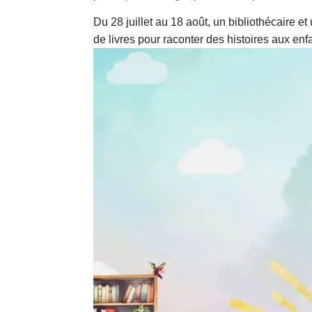
Du 28 juillet au 18 août, un bibliothécaire e
de livres pour raconter des histoires aux enf