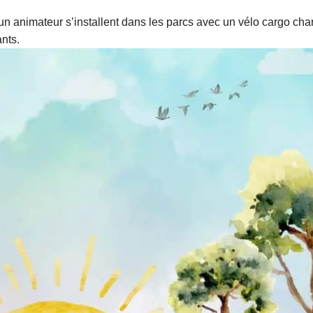
t un animateur s’installent dans les parcs avec un vélo cargo cha
ants.