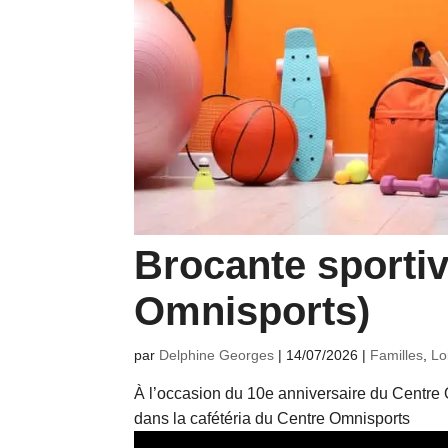
Brocante sportiv
Omnisports)
par
Delphine Georges
|
14/07/2026
|
Familles
,
Lo
À l’occasion du 10e anniversaire du Centre O
dans la cafétéria du Centre Omnisports