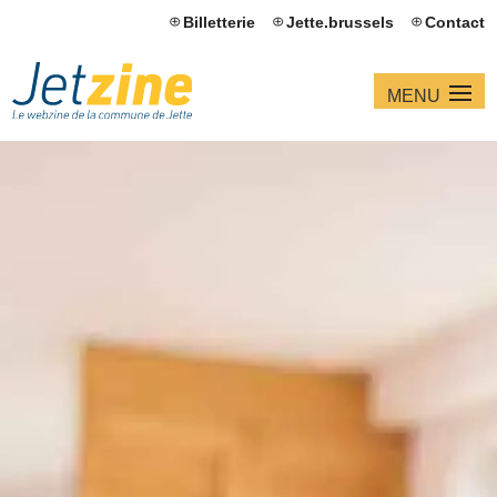
Billetterie
Jette.brussels
Contact