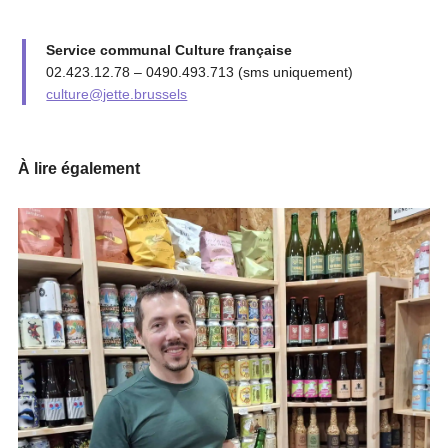
Service communal Culture française
02.423.12.78 – 0490.493.713 (sms uniquement)
culture@jette.brussels
À lire également