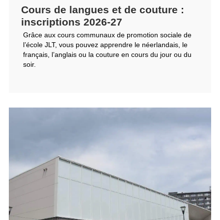
Cours de langues et de couture :
inscriptions 2026-27
Grâce aux cours communaux de promotion sociale de
l’école JLT, vous pouvez apprendre le néerlandais, le
français, l’anglais ou la couture en cours du jour ou du
soir.