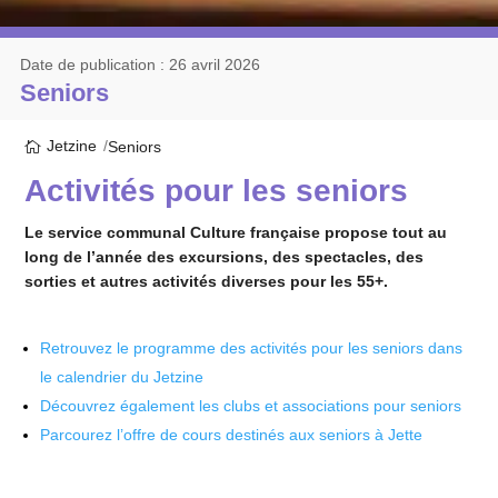
Date de publication : 26 avril 2026
Seniors
Jetzine
Seniors
Activités pour les seniors
Le service communal Culture française propose tout au
long de l’année des excursions, des spectacles, des
sorties et autres activités diverses pour les 55+.
Retrouvez le programme des activités pour les seniors dans
le calendrier du Jetzine
Découvrez également les clubs et associations pour seniors
Parcourez l’offre de cours destinés aux seniors à Jette