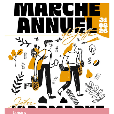
Loisirs