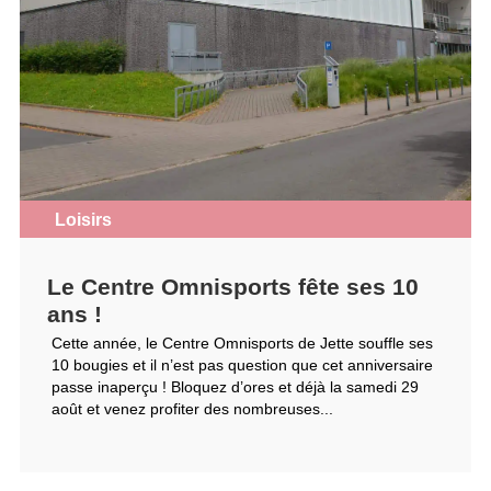
Loisirs
Le Centre Omnisports fête ses 10
ans !
Cette année, le Centre Omnisports de Jette souffle ses
10 bougies et il n’est pas question que cet anniversaire
passe inaperçu ! Bloquez d’ores et déjà la samedi 29
août et venez profiter des nombreuses...