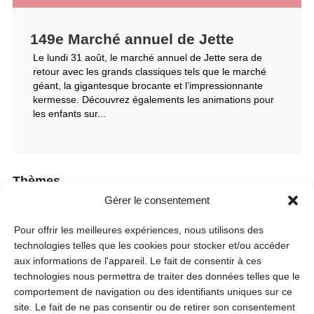
149e Marché annuel de Jette
Le lundi 31 août, le marché annuel de Jette sera de
retour avec les grands classiques tels que le marché
géant, la gigantesque brocante et l’impressionnante
kermesse. Découvrez égalements les animations pour
les enfants sur...
Thèmes
Gérer le consentement
Culture
Pour offrir les meilleures expériences, nous utilisons des
technologies telles que les cookies pour stocker et/ou accéder
Loisirs
aux informations de l'appareil. Le fait de consentir à ces
technologies nous permettra de traiter des données telles que le
Seniors
comportement de navigation ou des identifiants uniques sur ce
site. Le fait de ne pas consentir ou de retirer son consentement