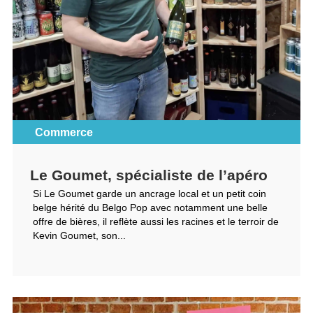
Commerce
Le Goumet, spécialiste de l’apéro
Si Le Goumet garde un ancrage local et un petit coin
belge hérité du Belgo Pop avec notamment une belle
offre de bières, il reflète aussi les racines et le terroir de
Kevin Goumet, son...