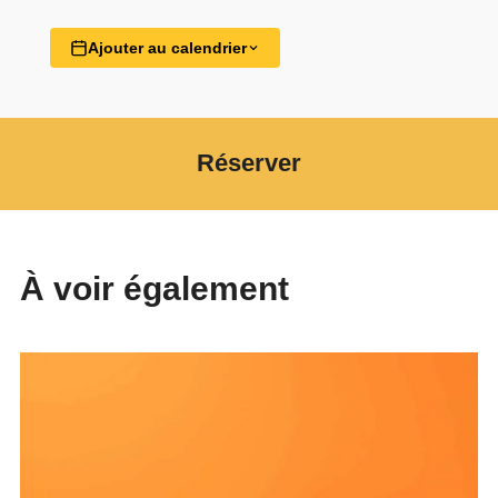
Ajouter au calendrier
Réserver
À voir également