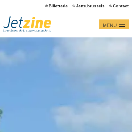
Billetterie
Jette.brussels
Contact