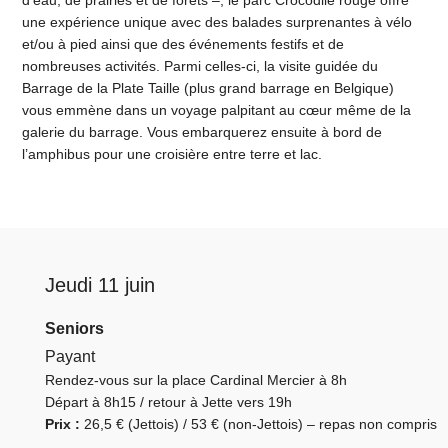
une expérience unique avec des balades surprenantes à vélo
et/ou à pied ainsi que des événements festifs et de
nombreuses activités. Parmi celles-ci, la visite guidée du
Barrage de la Plate Taille (plus grand barrage en Belgique)
vous emmène dans un voyage palpitant au cœur même de la
galerie du barrage. Vous embarquerez ensuite à bord de
l’amphibus pour une croisière entre terre et lac.
Jeudi 11 juin
Seniors
Payant
Rendez-vous sur la place Cardinal Mercier à 8h
Départ à 8h15 / retour à Jette vers 19h
Prix :
26,5 € (Jettois) / 53 € (non-Jettois) – repas non compris