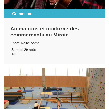
Commerce
Animations et nocturne des
commerçants au Miroir
Place Reine Astrid
Samedi 29 août
16h