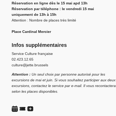
Réservation en ligne dès le 15 mai apd 13h
Réservation par téléphone : le vendredi 15 mai
uniquement de 13h à 15h
Attention : Nombre de places très limité
Place Cardinal Mercier
Infos supplémentaires
Service Culture française
02.423.12.65
culture@jette.brussels
Attention :
Un seul choix par personne autorisé pour les
excursions de mai et juin. Si vous souhaitez participer aux deux
excursions, contactez le service par e-mail. Il vous recontactera
selon les places disponibles.