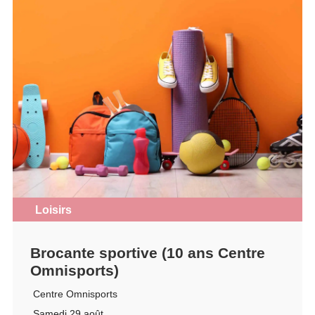
Loisirs
Brocante sportive (10 ans Centre
Omnisports)
Centre Omnisports
Samedi 29 août