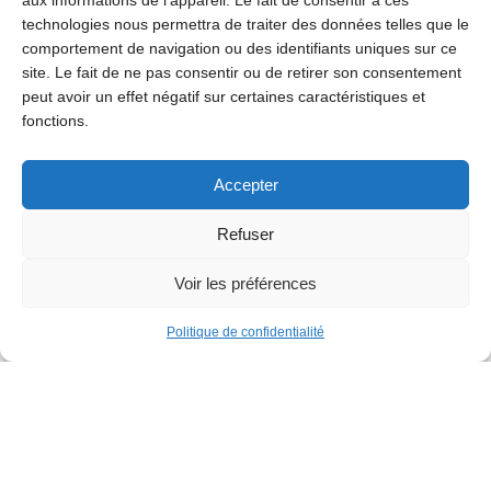
aux informations de l'appareil. Le fait de consentir à ces
technologies nous permettra de traiter des données telles que le
comportement de navigation ou des identifiants uniques sur ce
site. Le fait de ne pas consentir ou de retirer son consentement
peut avoir un effet négatif sur certaines caractéristiques et
fonctions.
Accepter
Refuser
Voir les préférences
Politique de confidentialité