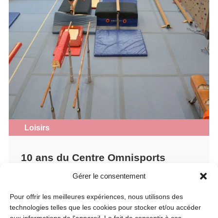
Loisirs
10 ans du Centre Omnisports
Centre Omnisports
Gérer le consentement
Samedi 29 août
Pour offrir les meilleures expériences, nous utilisons des
10h
technologies telles que les cookies pour stocker et/ou accéder