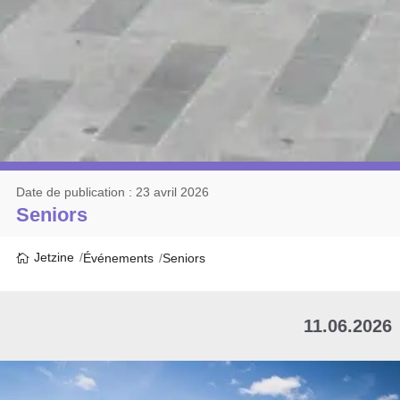
Date de publication : 23 avril 2026
Seniors
Jetzine
Événements
Seniors
11.06.2026