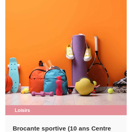
Loisirs
Brocante sportive (10 ans Centre