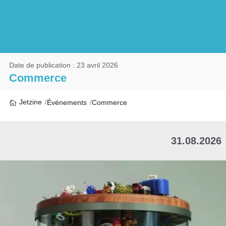
Date de publication : 23 avril 2026
Commerce
Jetzine
Événements
Commerce
31.08.2026