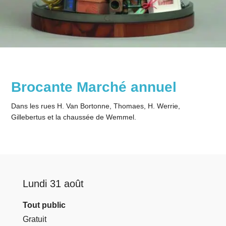
Brocante Marché annuel
Dans les rues H. Van Bortonne, Thomaes, H. Werrie,
Gillebertus et la chaussée de Wemmel.
Lundi 31 août
Tout public
Gratuit