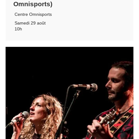
Omnisports)
Centre Omnisports
Samedi 29 août
10h