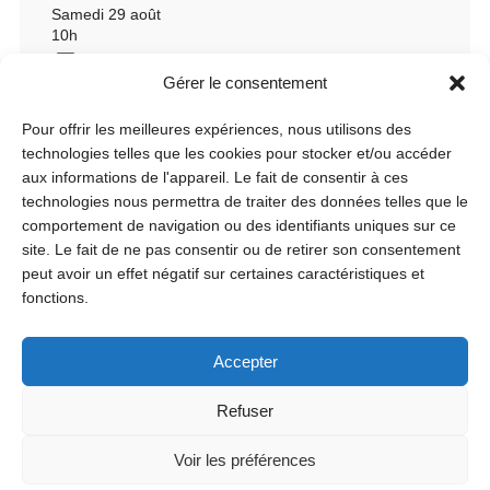
Samedi 29 août
10h
Gérer le consentement
Pour offrir les meilleures expériences, nous utilisons des
technologies telles que les cookies pour stocker et/ou accéder
aux informations de l'appareil. Le fait de consentir à ces
technologies nous permettra de traiter des données telles que le
comportement de navigation ou des identifiants uniques sur ce
site. Le fait de ne pas consentir ou de retirer son consentement
peut avoir un effet négatif sur certaines caractéristiques et
fonctions.
Accepter
Refuser
Voir les préférences