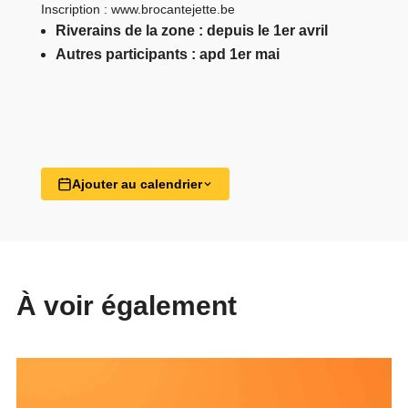
Inscription :
www.brocantejette.be
Riverains de la zone : depuis le 1er avril
Autres participants : apd 1er mai
Ajouter au calendrier
À voir également