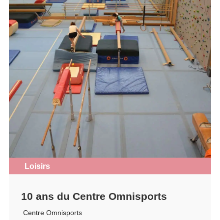
Loisirs
10 ans du Centre Omnisports
Centre Omnisports