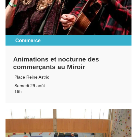
Commerce
Animations et nocturne des
commerçants au Miroir
Place Reine Astrid
Samedi 29 août
16h