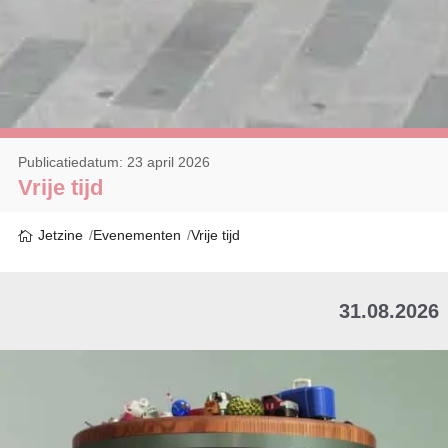
Publicatiedatum: 23 april 2026
Vrije tijd
Jetzine
Evenementen
Vrije tijd
31.08.2026