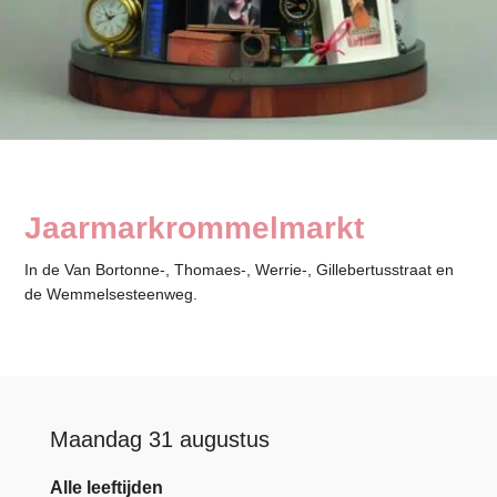
Jaarmarkrommelmarkt
In de Van Bortonne-, Thomaes-, Werrie-, Gillebertusstraat en
de Wemmelsesteenweg.
Maandag 31 augustus
Alle leeftijden