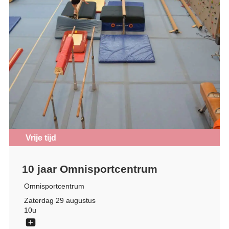
Vrije tijd
10 jaar Omnisportcentrum
Omnisportcentrum
Zaterdag 29 augustus
10u