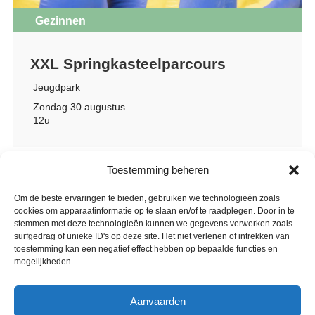
Gezinnen
XXL Springkasteelparcours
Jeugdpark
Zondag 30 augustus
12u
Toestemming beheren
Om de beste ervaringen te bieden, gebruiken we technologieën zoals
cookies om apparaatinformatie op te slaan en/of te raadplegen. Door in te
stemmen met deze technologieën kunnen we gegevens verwerken zoals
surfgedrag of unieke ID's op deze site. Het niet verlenen of intrekken van
toestemming kan een negatief effect hebben op bepaalde functies en
mogelijkheden.
Aanvaarden