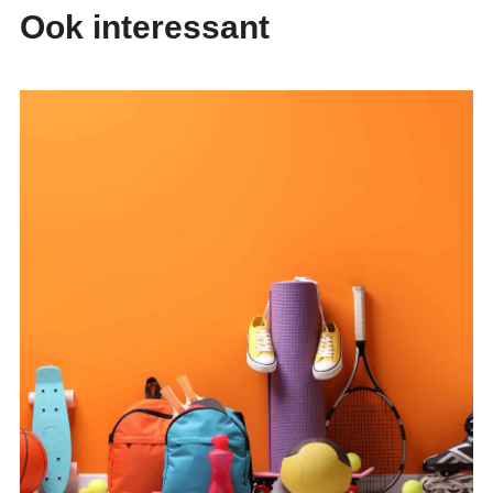
Ook interessant