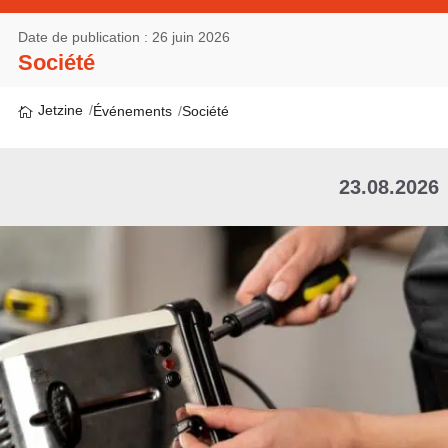
Date de publication : 26 juin 2026
Société
Jetzine
Événements
Société
23.08.2026