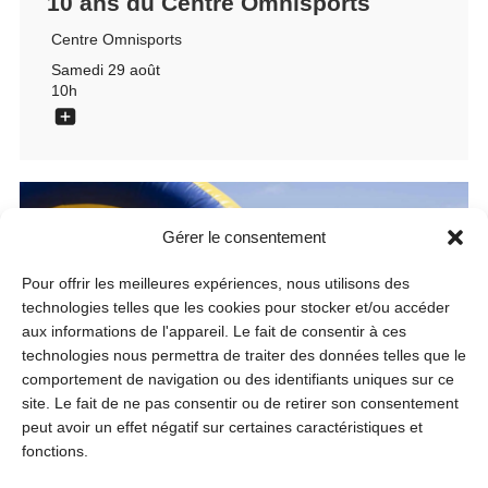
10 ans du Centre Omnisports
Centre Omnisports
Samedi 29 août
10h
Gérer le consentement
Pour offrir les meilleures expériences, nous utilisons des
technologies telles que les cookies pour stocker et/ou accéder
aux informations de l'appareil. Le fait de consentir à ces
technologies nous permettra de traiter des données telles que le
comportement de navigation ou des identifiants uniques sur ce
site. Le fait de ne pas consentir ou de retirer son consentement
peut avoir un effet négatif sur certaines caractéristiques et
fonctions.