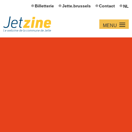
Billetterie
Jette.brussels
Contact
NL