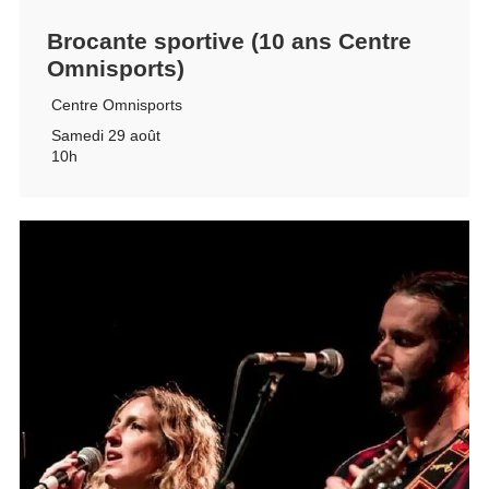
Brocante sportive (10 ans Centre
Omnisports)
Centre Omnisports
Samedi 29 août
10h