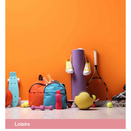
Loisirs