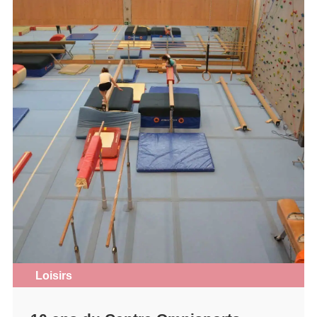
Loisirs