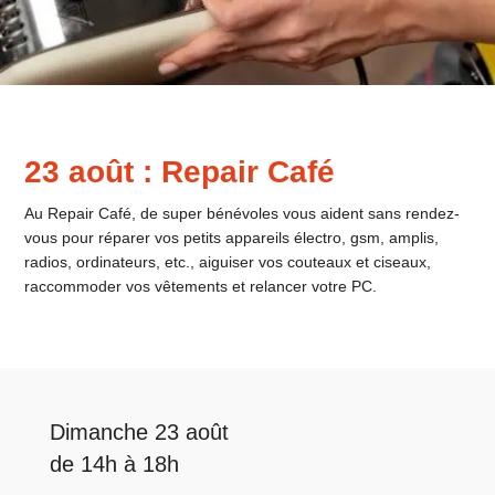
23 août : Repair Café
Au Repair Café, de super bénévoles vous aident sans rendez-
vous pour réparer vos petits appareils électro, gsm, amplis,
radios, ordinateurs, etc., aiguiser vos couteaux et ciseaux,
raccommoder vos vêtements et relancer votre PC.
Dimanche 23 août
de 14h à 18h