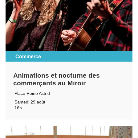
Commerce
Animations et nocturne des
commerçants au Miroir
Place Reine Astrid
Samedi 29 août
16h