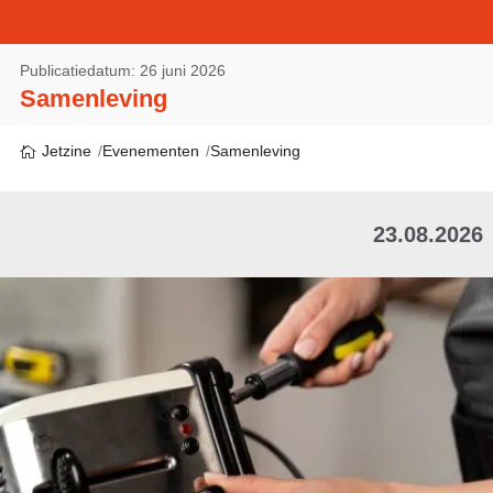
Publicatiedatum: 26 juni 2026
Samenleving
Jetzine
Evenementen
Samenleving
23.08.2026