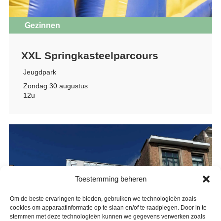
Gezinnen
XXL Springkasteelparcours
Jeugdpark
Zondag 30 augustus
12u
Toestemming beheren
Om de beste ervaringen te bieden, gebruiken we technologieën zoals
cookies om apparaatinformatie op te slaan en/of te raadplegen. Door in te
stemmen met deze technologieën kunnen we gegevens verwerken zoals