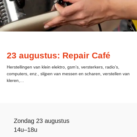
23 augustus: Repair Café
Herstellingen van klein elektro, gsm’s, versterkers, radio’s,
computers, enz., slijpen van messen en scharen, verstellen van
kleren,…
Zondag 23 augustus
14u–18u