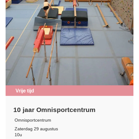
Vrije tijd
10 jaar Omnisportcentrum
Omnisportcentrum
Zaterdag 29 augustus
10u