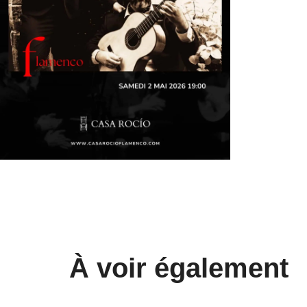
À voir également