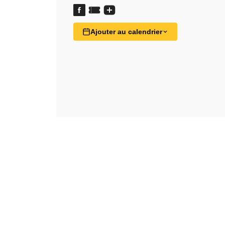
Ajouter au calendrier