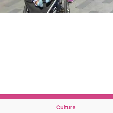
Culture