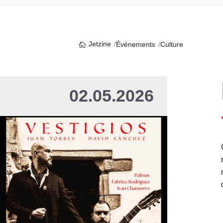
Jetzine
Événements
Culture
02.05.2026