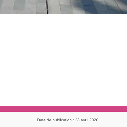
Date de publication : 28 avril 2026