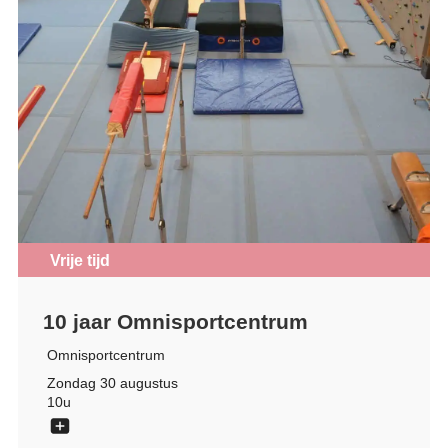
Vrije tijd
10 jaar Omnisportcentrum
Omnisportcentrum
Zondag 30 augustus
10u