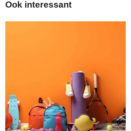
Ook interessant