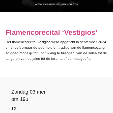
Flamencorecital ‘Vestigios’
Het flamencorecital Vesigios werd opgericht in september 2024
en streeft ernaar de puurheid en traditie van de flamencozang
zo goed mogelijk tot uitdrukking te brengen, van de soleá tot de
tango en van de jaleo tot de taranta of de malagueña.
Zondag 03 mei
om 19u
12+