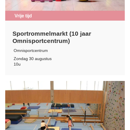
Vrije tijd
Sportrommelmarkt (10 jaar
Omnisportcentrum)
Omnisportcentrum
Zondag 30 augustus
10u