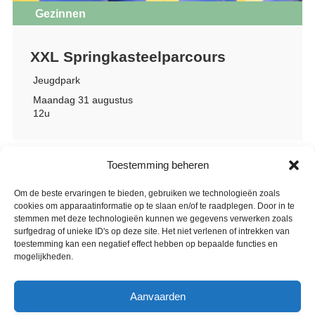
Gezinnen
XXL Springkasteelparcours
Jeugdpark
Maandag 31 augustus
12u
Toestemming beheren
Om de beste ervaringen te bieden, gebruiken we technologieën zoals
cookies om apparaatinformatie op te slaan en/of te raadplegen. Door in te
stemmen met deze technologieën kunnen we gegevens verwerken zoals
surfgedrag of unieke ID's op deze site. Het niet verlenen of intrekken van
toestemming kan een negatief effect hebben op bepaalde functies en
mogelijkheden.
Aanvaarden