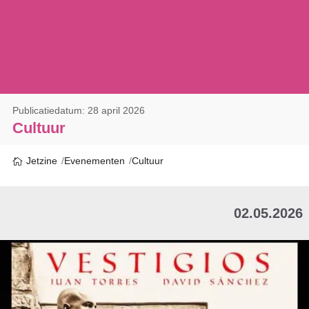
Publicatiedatum: 28 april 2026
Cultuur
Jetzine
Evenementen
Cultuur
02.05.2026