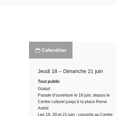
Calendrier
Jeudi 18 – Dimanche 21 juin
Tout public
Gratuit
Parade d’ouverture le 18 juin, depuis le
Centre culturel jusqu’à la place Reine
Astrid
Les 19, 20 et 21 juin : concerts au Centre