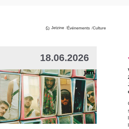
Jetzine
Événements
Culture
18.06.2026