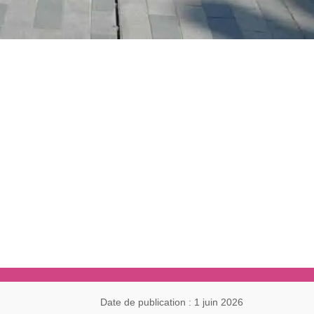
Date de publication : 1 juin 2026