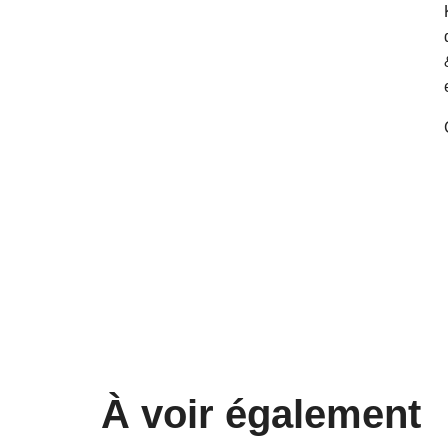
À voir également