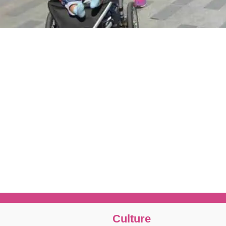
Culture