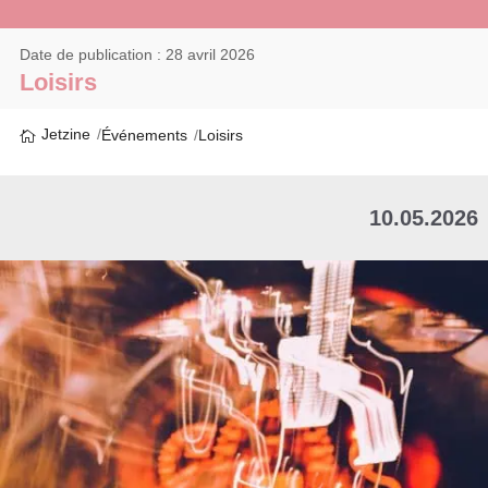
Date de publication : 28 avril 2026
Loisirs
Jetzine
Événements
Loisirs
10.05.2026