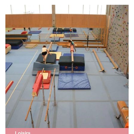
Loisirs