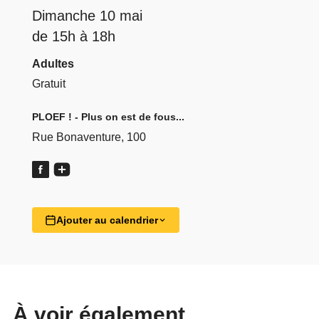
Dimanche 10 mai
de 15h à 18h
Adultes
Gratuit
PLOEF ! - Plus on est de fous...
Rue Bonaventure, 100
Ajouter au calendrier
À voir également