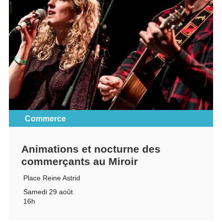
Commerce
Animations et nocturne des
commerçants au Miroir
Place Reine Astrid
Samedi 29 août
16h