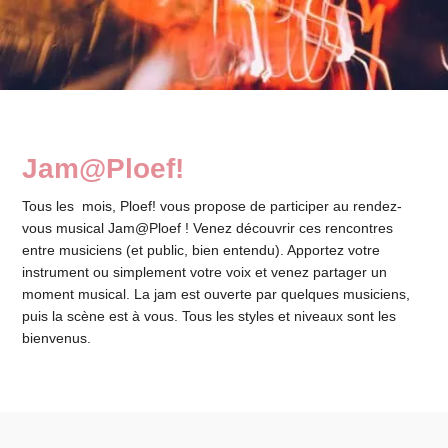
Jam@Ploef!
Tous les mois, Ploef! vous propose de participer au rendez-
vous musical Jam@Ploef ! Venez découvrir ces rencontres
entre musiciens (et public, bien entendu). Apportez votre
instrument ou simplement votre voix et venez partager un
moment musical. La jam est ouverte par quelques musiciens,
puis la scène est à vous. Tous les styles et niveaux sont les
bienvenus.