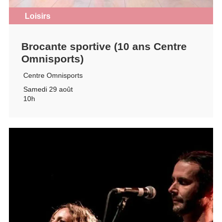
Loisirs
Brocante sportive (10 ans Centre
Omnisports)
Centre Omnisports
Samedi 29 août
10h