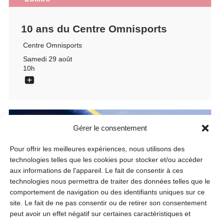
10 ans du Centre Omnisports
Centre Omnisports
Samedi 29 août
10h
Gérer le consentement
Pour offrir les meilleures expériences, nous utilisons des
technologies telles que les cookies pour stocker et/ou accéder
aux informations de l'appareil. Le fait de consentir à ces
technologies nous permettra de traiter des données telles que le
comportement de navigation ou des identifiants uniques sur ce
site. Le fait de ne pas consentir ou de retirer son consentement
peut avoir un effet négatif sur certaines caractéristiques et