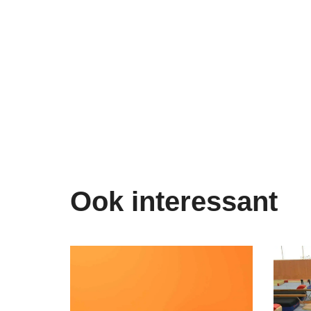
Ook interessant