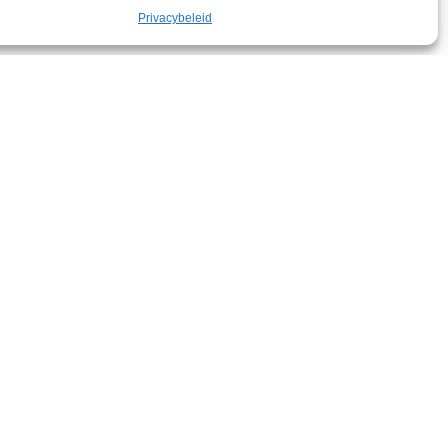
Privacybeleid