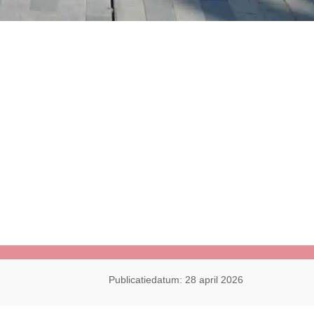
Publicatiedatum: 28 april 2026