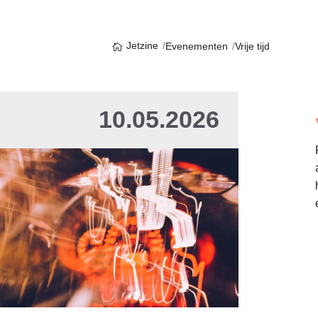
Jetzine
Evenementen
Vrije tijd
10.05.2026