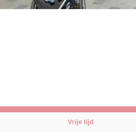
Vrije tijd