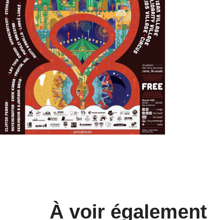
À voir également