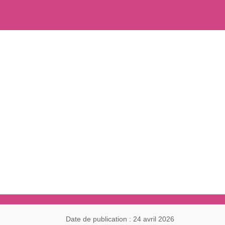
Date de publication : 24 avril 2026