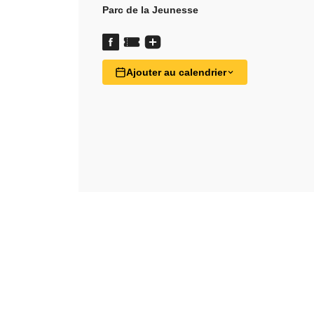
Parc de la Jeunesse
Ajouter au calendrier