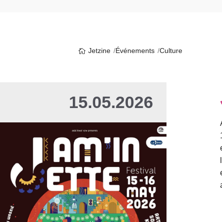
Jetzine
Événements
Culture
15.05.2026