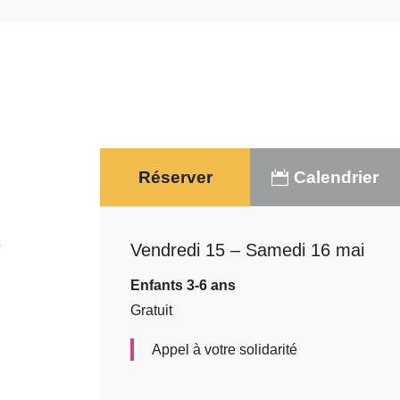
Réserver
Calendrier
5
Vendredi 15 – Samedi 16 mai
Enfants 3-6 ans
Gratuit
Appel à votre solidarité