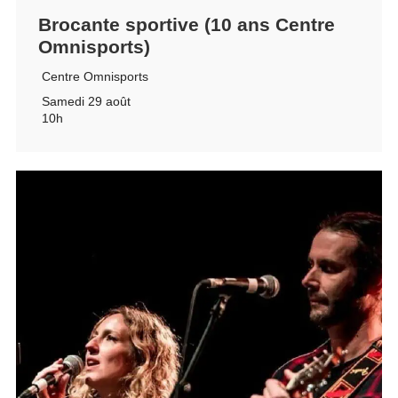
Brocante sportive (10 ans Centre
Omnisports)
Centre Omnisports
Samedi 29 août
10h