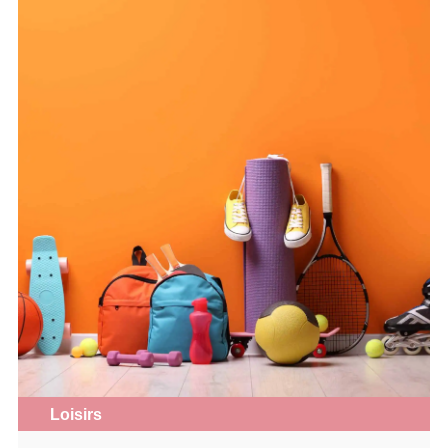
Loisirs