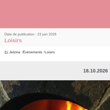
Date de publication : 23 juin 2026
Loisirs
Jetzine
Événements
Loisirs
18.10.2026