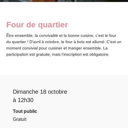
Four de quartier
Être ensemble, la convivalité et la bonne cuisine, c’est le four
du quartier ! D’avril à octobre, le four à bois est allumé. C’est un
moment convivial pour cuisiner et manger ensemble. La
participation est gratuite, mais l’inscription est obligatoire.
Dimanche 18 octobre
à 12h30
Tout public
Gratuit