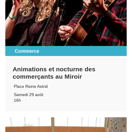
Commerce
Animations et nocturne des
commerçants au Miroir
Place Reine Astrid
Samedi 29 août
16h