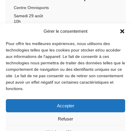
Centre Omnisports
Samedi 29 août
10h
Gérer le consentement
Pour offrir les meilleures expériences, nous utilisons des
technologies telles que les cookies pour stocker et/ou accéder
aux informations de l'appareil. Le fait de consentir à ces
technologies nous permettra de traiter des données telles que le
comportement de navigation ou des identifiants uniques sur ce
site. Le fait de ne pas consentir ou de retirer son consentement
peut avoir un effet négatif sur certaines caractéristiques et
fonctions.
Accepter
Refuser