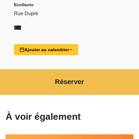
Ecollecto
Rue Dupré
Ajouter au calendrier
Réserver
À voir également